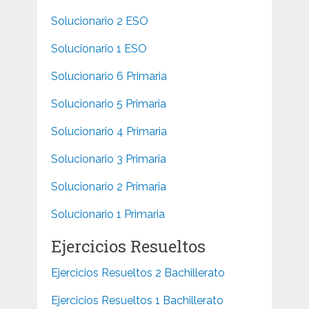
Solucionario 2 ESO
Solucionario 1 ESO
Solucionario 6 Primaria
Solucionario 5 Primaria
Solucionario 4 Primaria
Solucionario 3 Primaria
Solucionario 2 Primaria
Solucionario 1 Primaria
Ejercicios Resueltos
Ejercicios Resueltos 2 Bachillerato
Ejercicios Resueltos 1 Bachillerato