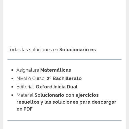
Todas las soluciones en
Solucionario.es
Asignatura
Matemáticas
Nivel o Curso:
2º Bachillerato
Editorial:
Oxford Inicia Dual
Material
Solucionario con ejercicios
resueltos y las soluciones para descargar
en PDF