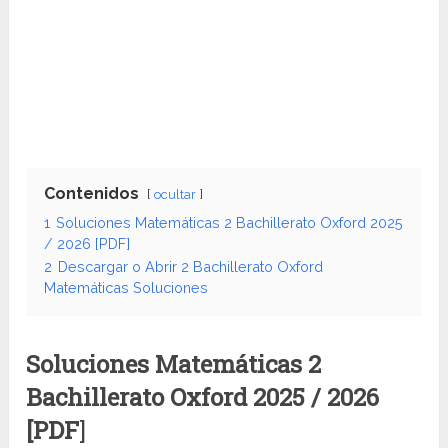
Contenidos
ocultar
1
Soluciones Matemáticas 2 Bachillerato Oxford 2025
/ 2026 [PDF]
2
Descargar o Abrir 2 Bachillerato Oxford
Matemáticas Soluciones
Soluciones Matemáticas 2
Bachillerato Oxford 2025 / 2026
[PDF
]