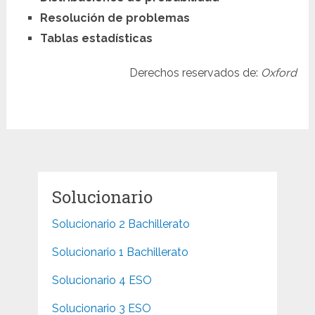
Resolución de problemas
Tablas estadísticas
Derechos reservados de:
Oxford
Solucionario
Solucionario 2 Bachillerato
Solucionario 1 Bachillerato
Solucionario 4 ESO
Solucionario 3 ESO