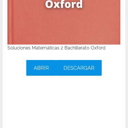
Soluciones Matemáticas 2 Bachillerato Oxford
ABRIR
DESCARGAR