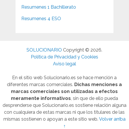
Resumenes 1 Bachillerato
Resumenes 4 ESO
SOLUCIONARIO
Copyright © 2026.
Política de Privacidad y Cookies
Aviso legal
En el sitio web Solucionario.es se hace mención a
diferentes marcas comerciales.
Dichas menciones a
marcas comerciales son utilizadas a efectos
meramente informativos
, sin que de ello pueda
desprenderse que Solucionario.es sostiene relación alguna
con cualquiera de estas marcas ni que los titulares de las
mismas sostienen o apoyan a este sitio web.
Volver arriba
↑