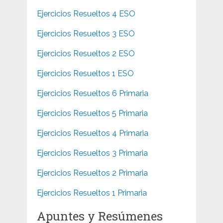
Ejercicios Resueltos 4 ESO
Ejercicios Resueltos 3 ESO
Ejercicios Resueltos 2 ESO
Ejercicios Resueltos 1 ESO
Ejercicios Resueltos 6 Primaria
Ejercicios Resueltos 5 Primaria
Ejercicios Resueltos 4 Primaria
Ejercicios Resueltos 3 Primaria
Ejercicios Resueltos 2 Primaria
Ejercicios Resueltos 1 Primaria
Apuntes y Resúmenes