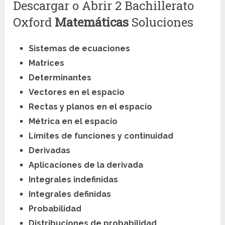
Descargar o Abrir 2 Bachillerato
Oxford
Matemáticas
Soluciones
Sistemas de ecuaciones
Matrices
Determinantes
Vectores en el espacio
Rectas y planos en el espacio
Métrica en el espacio
Límites de funciones y continuidad
Derivadas
Aplicaciones de la derivada
Integrales indefinidas
Integrales definidas
Probabilidad
Distribuciones de probabilidad