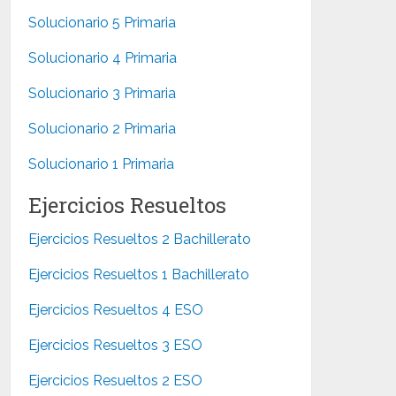
Solucionario 5 Primaria
Solucionario 4 Primaria
Solucionario 3 Primaria
Solucionario 2 Primaria
Solucionario 1 Primaria
Ejercicios Resueltos
Ejercicios Resueltos 2 Bachillerato
Ejercicios Resueltos 1 Bachillerato
Ejercicios Resueltos 4 ESO
Ejercicios Resueltos 3 ESO
Ejercicios Resueltos 2 ESO