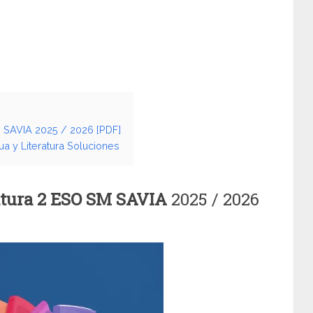
M SAVIA 2025 / 2026 [PDF]
a y Literatura Soluciones
atura 2 ESO SM SAVIA
2025 / 2026