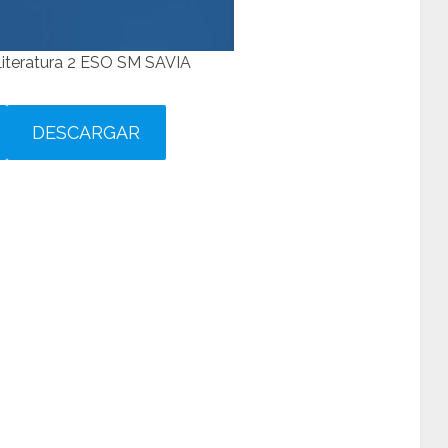
Literatura 2 ESO SM SAVIA
DESCARGAR