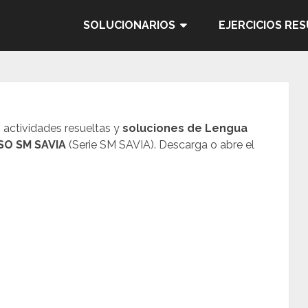
SOLUCIONARIOS
EJERCICIOS RE
, actividades resueltas y
soluciones de Lengua
ESO SM SAVIA
(Serie SM SAVIA). Descarga o abre el