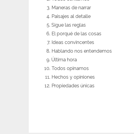
Maneras de narrar
Paisajes al detalle
Sigue las reglas
El porqué de las cosas
Ideas convincentes
Hablando nos entendemos
Última hora
Todos opinamos
Hechos y opiniones
Propiedades únicas