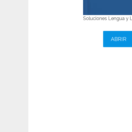
Soluciones Lengua y 
ABRIR