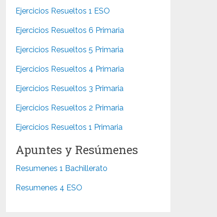
Ejercicios Resueltos 1 ESO
Ejercicios Resueltos 6 Primaria
Ejercicios Resueltos 5 Primaria
Ejercicios Resueltos 4 Primaria
Ejercicios Resueltos 3 Primaria
Ejercicios Resueltos 2 Primaria
Ejercicios Resueltos 1 Primaria
Apuntes y Resúmenes
Resumenes 1 Bachillerato
Resumenes 4 ESO