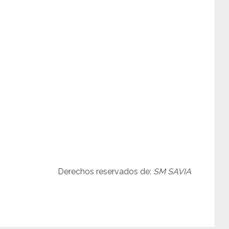
Derechos reservados de:
SM SAVIA