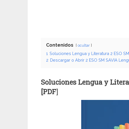
Contenidos
ocultar
1
Soluciones Lengua y Literatura 2 ESO S
2
Descargar o Abrir 2 ESO SM SAVIA Lengu
Soluciones Lengua y Liter
[PDF
]