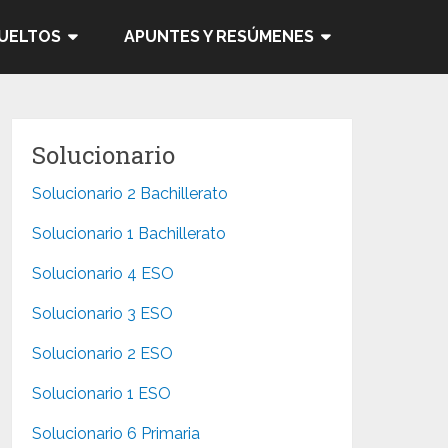
SUELTOS
APUNTES Y RESÚMENES
Solucionario
Solucionario 2 Bachillerato
Solucionario 1 Bachillerato
Solucionario 4 ESO
Solucionario 3 ESO
Solucionario 2 ESO
Solucionario 1 ESO
Solucionario 6 Primaria