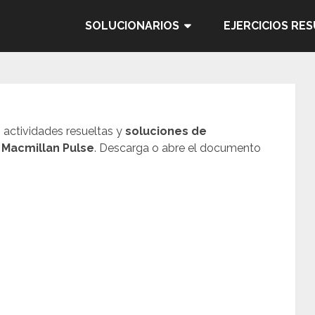
SOLUCIONARIOS
EJERCICIOS RE
, actividades resueltas y
soluciones de
 Macmillan Pulse
. Descarga o abre el documento