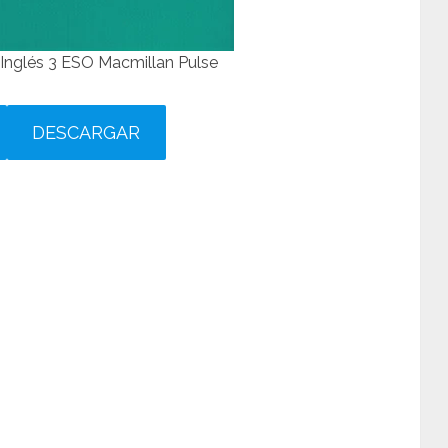
Inglés 3 ESO Macmillan Pulse
DESCARGAR