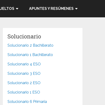
SUELTOS
APUNTES Y RESÚMENES
Solucionario
Solucionario 2 Bachillerato
Solucionario 1 Bachillerato
Solucionario 4 ESO
Solucionario 3 ESO
Solucionario 2 ESO
Solucionario 1 ESO
Solucionario 6 Primaria