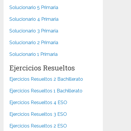
Solucionario 5 Primaria
Solucionario 4 Primaria
Solucionario 3 Primaria
Solucionario 2 Primaria
Solucionario 1 Primaria
Ejercicios Resueltos
Ejercicios Resueltos 2 Bachillerato
Ejercicios Resueltos 1 Bachillerato
Ejercicios Resueltos 4 ESO
Ejercicios Resueltos 3 ESO
Ejercicios Resueltos 2 ESO