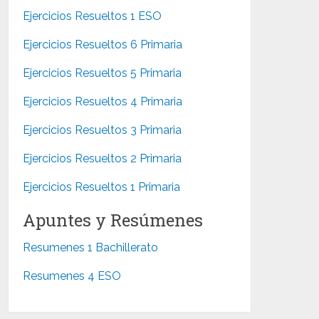
Ejercicios Resueltos 1 ESO
Ejercicios Resueltos 6 Primaria
Ejercicios Resueltos 5 Primaria
Ejercicios Resueltos 4 Primaria
Ejercicios Resueltos 3 Primaria
Ejercicios Resueltos 2 Primaria
Ejercicios Resueltos 1 Primaria
Apuntes y Resúmenes
Resumenes 1 Bachillerato
Resumenes 4 ESO