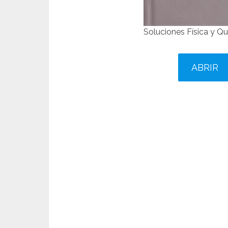
Soluciones Física y Q
ABRIR