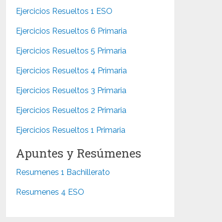
Ejercicios Resueltos 1 ESO
Ejercicios Resueltos 6 Primaria
Ejercicios Resueltos 5 Primaria
Ejercicios Resueltos 4 Primaria
Ejercicios Resueltos 3 Primaria
Ejercicios Resueltos 2 Primaria
Ejercicios Resueltos 1 Primaria
Apuntes y Resúmenes
Resumenes 1 Bachillerato
Resumenes 4 ESO