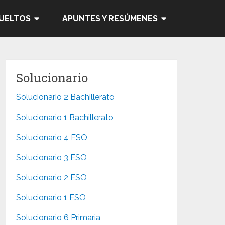
SUELTOS
APUNTES Y RESÚMENES
Solucionario
Solucionario 2 Bachillerato
Solucionario 1 Bachillerato
Solucionario 4 ESO
Solucionario 3 ESO
Solucionario 2 ESO
Solucionario 1 ESO
Solucionario 6 Primaria