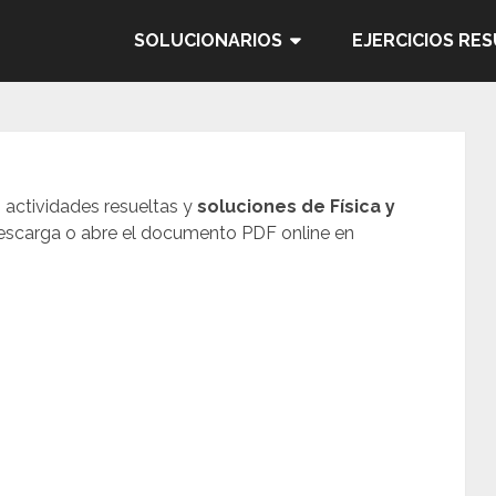
SOLUCIONARIOS
EJERCICIOS RE
, actividades resueltas y
soluciones de Física y
Descarga o abre el documento PDF online en