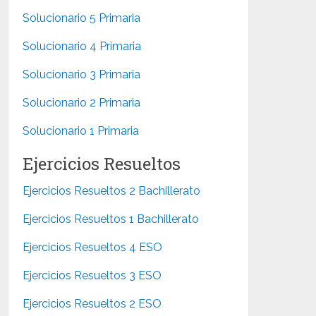
Solucionario 5 Primaria
Solucionario 4 Primaria
Solucionario 3 Primaria
Solucionario 2 Primaria
Solucionario 1 Primaria
Ejercicios Resueltos
Ejercicios Resueltos 2 Bachillerato
Ejercicios Resueltos 1 Bachillerato
Ejercicios Resueltos 4 ESO
Ejercicios Resueltos 3 ESO
Ejercicios Resueltos 2 ESO