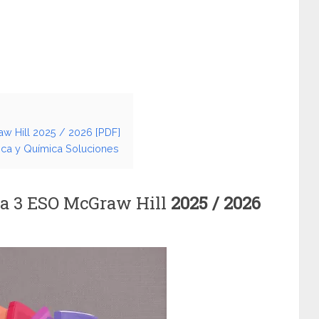
w Hill 2025 / 2026 [PDF]
ica y Química Soluciones
ca 3 ESO McGraw Hill
2025 / 2026