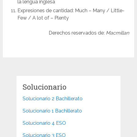
la lengua inglesa
Expresiones de cantidad: Much – Many / Little-
Few / A lot of – Plenty
Derechos reservados de:
Macmillan
Solucionario
Solucionario 2 Bachillerato
Solucionario 1 Bachillerato
Solucionario 4 ESO
Solucionario 3 ESO