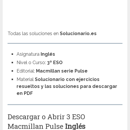
Todas las soluciones en
Solucionario.es
Asignatura
Inglés
Nivel o Curso:
3º ESO
Editorial:
Macmillan serie Pulse
Material
Solucionario con ejercicios
resueltos y las soluciones para descargar
en PDF
Descargar o Abrir 3 ESO
Macmillan Pulse
Inglés