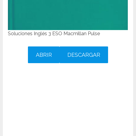
Soluciones Inglés 3 ESO Macmillan Pulse
ABRIR
DESCARGAR