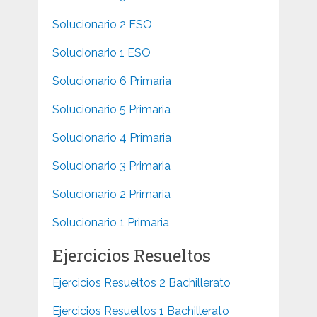
Solucionario 2 ESO
Solucionario 1 ESO
Solucionario 6 Primaria
Solucionario 5 Primaria
Solucionario 4 Primaria
Solucionario 3 Primaria
Solucionario 2 Primaria
Solucionario 1 Primaria
Ejercicios Resueltos
Ejercicios Resueltos 2 Bachillerato
Ejercicios Resueltos 1 Bachillerato