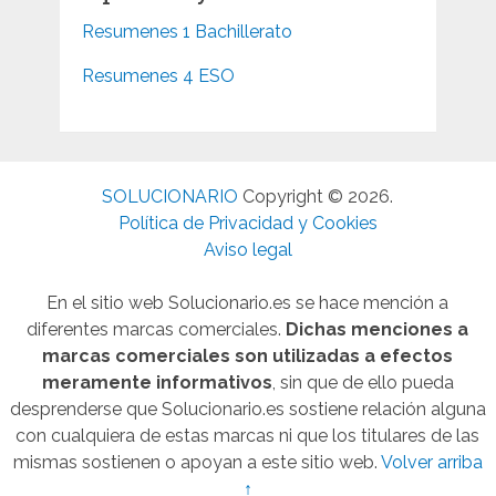
Resumenes 1 Bachillerato
Resumenes 4 ESO
SOLUCIONARIO
Copyright © 2026.
Política de Privacidad y Cookies
Aviso legal
En el sitio web Solucionario.es se hace mención a
diferentes marcas comerciales.
Dichas menciones a
marcas comerciales son utilizadas a efectos
meramente informativos
, sin que de ello pueda
desprenderse que Solucionario.es sostiene relación alguna
con cualquiera de estas marcas ni que los titulares de las
mismas sostienen o apoyan a este sitio web.
Volver arriba
↑