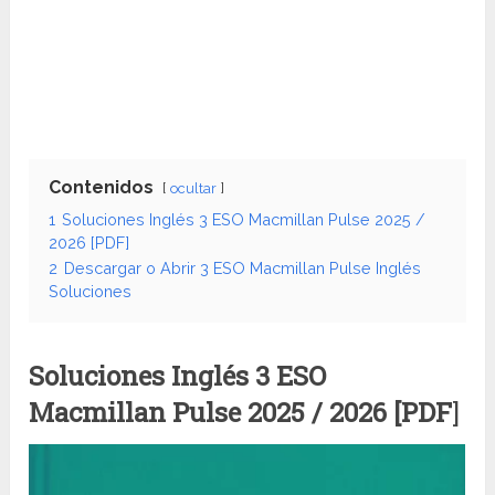
Contenidos
ocultar
1
Soluciones Inglés 3 ESO Macmillan Pulse 2025 /
2026 [PDF]
2
Descargar o Abrir 3 ESO Macmillan Pulse Inglés
Soluciones
Soluciones Inglés 3 ESO
Macmillan Pulse
2025 / 2026 [PDF
]