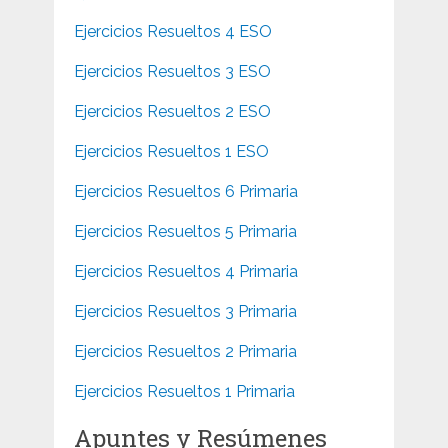
Ejercicios Resueltos 4 ESO
Ejercicios Resueltos 3 ESO
Ejercicios Resueltos 2 ESO
Ejercicios Resueltos 1 ESO
Ejercicios Resueltos 6 Primaria
Ejercicios Resueltos 5 Primaria
Ejercicios Resueltos 4 Primaria
Ejercicios Resueltos 3 Primaria
Ejercicios Resueltos 2 Primaria
Ejercicios Resueltos 1 Primaria
Apuntes y Resúmenes