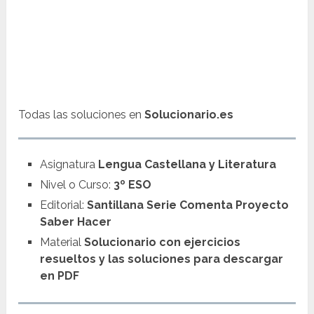
Todas las soluciones en
Solucionario.es
Asignatura
Lengua Castellana y Literatura
Nivel o Curso:
3º ESO
Editorial:
Santillana Serie Comenta Proyecto
Saber Hacer
Material
Solucionario con ejercicios
resueltos y las soluciones para descargar
en PDF