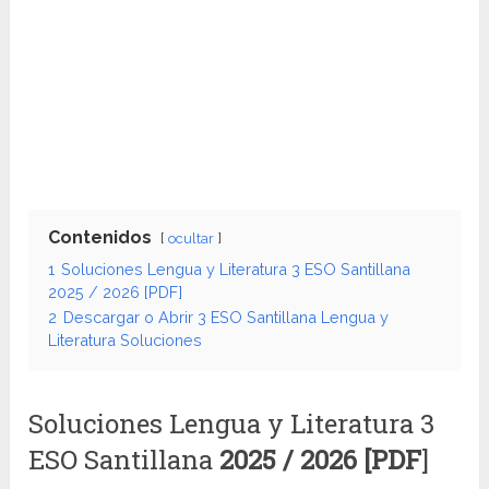
Contenidos
ocultar
1
Soluciones Lengua y Literatura 3 ESO Santillana
2025 / 2026 [PDF]
2
Descargar o Abrir 3 ESO Santillana Lengua y
Literatura Soluciones
Soluciones Lengua y Literatura 3
ESO Santillana
2025 / 2026 [PDF
]