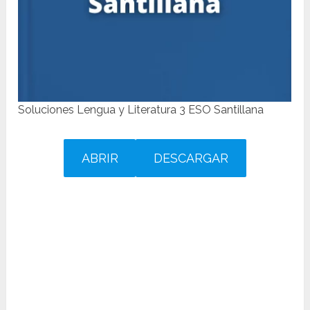
Soluciones Lengua y Literatura 3 ESO Santillana
ABRIR
DESCARGAR