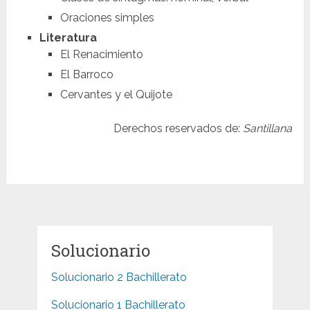
Oraciones simples
Literatura
El Renacimiento
El Barroco
Cervantes y el Quijote
Derechos reservados de:
Santillana
Solucionario
Solucionario 2 Bachillerato
Solucionario 1 Bachillerato