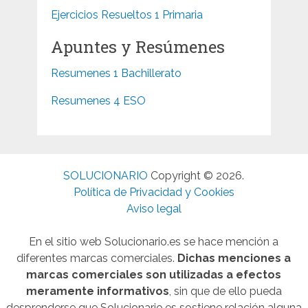
Ejercicios Resueltos 1 Primaria
Apuntes y Resúmenes
Resumenes 1 Bachillerato
Resumenes 4 ESO
SOLUCIONARIO
Copyright © 2026.
Política de Privacidad y Cookies
Aviso legal
En el sitio web Solucionario.es se hace mención a
diferentes marcas comerciales.
Dichas menciones a
marcas comerciales son utilizadas a efectos
meramente informativos
, sin que de ello pueda
desprenderse que Solucionario.es sostiene relación alguna