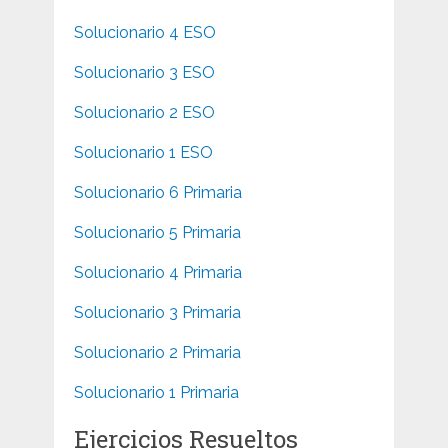
Solucionario 4 ESO
Solucionario 3 ESO
Solucionario 2 ESO
Solucionario 1 ESO
Solucionario 6 Primaria
Solucionario 5 Primaria
Solucionario 4 Primaria
Solucionario 3 Primaria
Solucionario 2 Primaria
Solucionario 1 Primaria
Ejercicios Resueltos