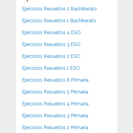
Ejercicios Resueltos 2 Bachillerato
Ejercicios Resueltos 1 Bachillerato
Ejercicios Resueltos 4 ESO
Ejercicios Resueltos 3 ESO
Ejercicios Resueltos 2 ESO
Ejercicios Resueltos 1 ESO
Ejercicios Resueltos 6 Primaria
Ejercicios Resueltos 5 Primaria
Ejercicios Resueltos 4 Primaria
Ejercicios Resueltos 3 Primaria
Ejercicios Resueltos 2 Primaria