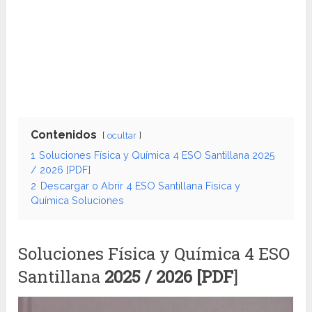
Contenidos
ocultar
1
Soluciones Física y Química 4 ESO Santillana 2025
/ 2026 [PDF]
2
Descargar o Abrir 4 ESO Santillana Física y
Química Soluciones
Soluciones Física y Química 4 ESO
Santillana
2025 / 2026 [PDF
]