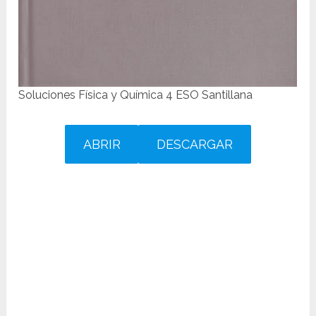
Soluciones Física y Química 4 ESO Santillana
ABRIR
DESCARGAR