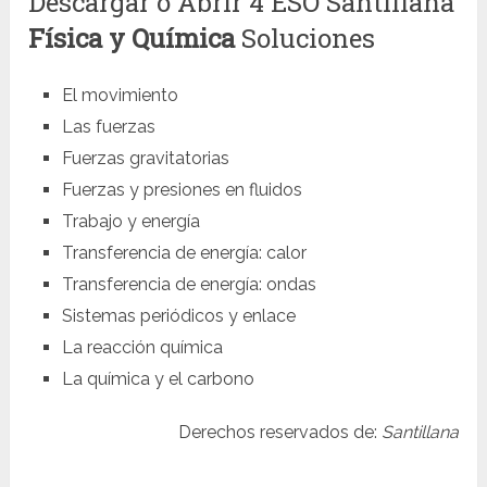
Descargar o Abrir 4 ESO Santillana
Física y Química
Soluciones
El movimiento
Las fuerzas
Fuerzas gravitatorias
Fuerzas y presiones en fluidos
Trabajo y energía
Transferencia de energía: calor
Transferencia de energía: ondas
Sistemas periódicos y enlace
La reacción química
La química y el carbono
Derechos reservados de:
Santillana