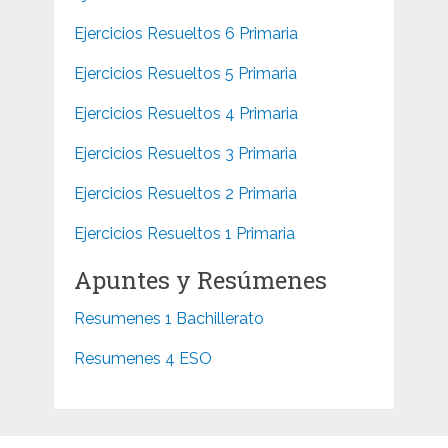
Ejercicios Resueltos 6 Primaria
Ejercicios Resueltos 5 Primaria
Ejercicios Resueltos 4 Primaria
Ejercicios Resueltos 3 Primaria
Ejercicios Resueltos 2 Primaria
Ejercicios Resueltos 1 Primaria
Apuntes y Resúmenes
Resumenes 1 Bachillerato
Resumenes 4 ESO