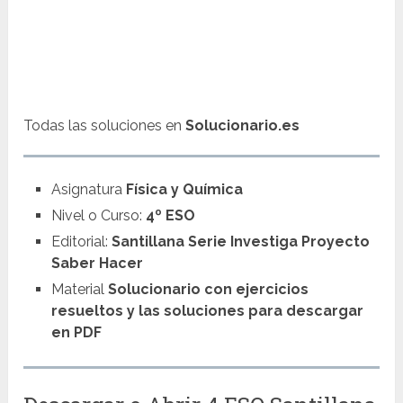
Todas las soluciones en
Solucionario.es
Asignatura
Física y Química
Nivel o Curso:
4º ESO
Editorial:
Santillana Serie Investiga Proyecto
Saber Hacer
Material
Solucionario con ejercicios
resueltos y las soluciones para descargar
en PDF