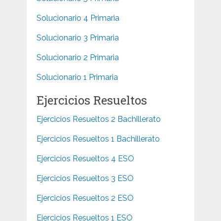
Solucionario 4 Primaria
Solucionario 3 Primaria
Solucionario 2 Primaria
Solucionario 1 Primaria
Ejercicios Resueltos
Ejercicios Resueltos 2 Bachillerato
Ejercicios Resueltos 1 Bachillerato
Ejercicios Resueltos 4 ESO
Ejercicios Resueltos 3 ESO
Ejercicios Resueltos 2 ESO
Ejercicios Resueltos 1 ESO