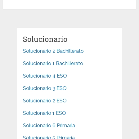
Solucionario
Solucionario 2 Bachillerato
Solucionario 1 Bachillerato
Solucionario 4 ESO
Solucionario 3 ESO
Solucionario 2 ESO
Solucionario 1 ESO
Solucionario 6 Primaria
Solucionario 5 Primaria