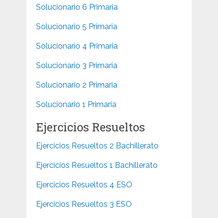
Solucionario 6 Primaria
Solucionario 5 Primaria
Solucionario 4 Primaria
Solucionario 3 Primaria
Solucionario 2 Primaria
Solucionario 1 Primaria
Ejercicios Resueltos
Ejercicios Resueltos 2 Bachillerato
Ejercicios Resueltos 1 Bachillerato
Ejercicios Resueltos 4 ESO
Ejercicios Resueltos 3 ESO