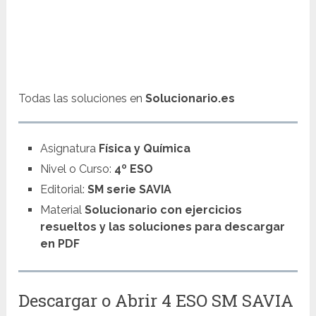
Todas las soluciones en
Solucionario.es
Asignatura
Física y Química
Nivel o Curso:
4º ESO
Editorial:
SM serie SAVIA
Material
Solucionario con ejercicios
resueltos y las soluciones para descargar
en PDF
Descargar o Abrir 4 ESO SM SAVIA