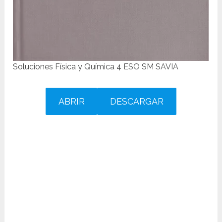
Soluciones Física y Química 4 ESO SM SAVIA
ABRIR
DESCARGAR