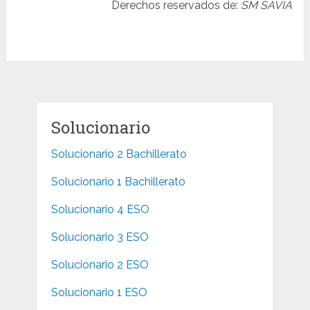
Derechos reservados de:
SM SAVIA
Solucionario
Solucionario 2 Bachillerato
Solucionario 1 Bachillerato
Solucionario 4 ESO
Solucionario 3 ESO
Solucionario 2 ESO
Solucionario 1 ESO