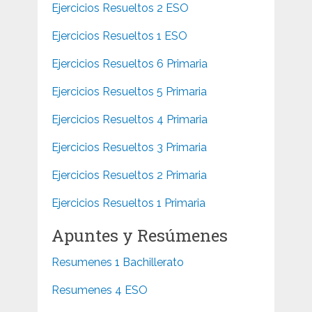
Ejercicios Resueltos 2 ESO
Ejercicios Resueltos 1 ESO
Ejercicios Resueltos 6 Primaria
Ejercicios Resueltos 5 Primaria
Ejercicios Resueltos 4 Primaria
Ejercicios Resueltos 3 Primaria
Ejercicios Resueltos 2 Primaria
Ejercicios Resueltos 1 Primaria
Apuntes y Resúmenes
Resumenes 1 Bachillerato
Resumenes 4 ESO