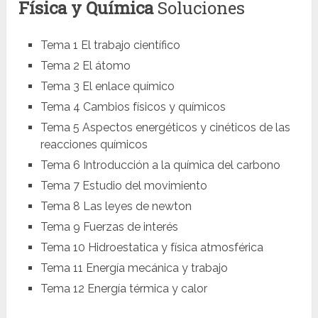
Física y Química
Soluciones
Tema 1 El trabajo científico
Tema 2 El átomo
Tema 3 El enlace químico
Tema 4 Cambios físicos y químicos
Tema 5 Aspectos energéticos y cinéticos de las
reacciones químicos
Tema 6 Introducción a la química del carbono
Tema 7 Estudio del movimiento
Tema 8 Las leyes de newton
Tema 9 Fuerzas de interés
Tema 10 Hidroestatica y física atmosférica
Tema 11 Energía mecánica y trabajo
Tema 12 Energía térmica y calor