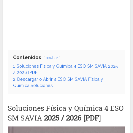
Contenidos
ocultar
1
Soluciones Física y Química 4 ESO SM SAVIA 2025
/ 2026 [PDF]
2
Descargar o Abrir 4 ESO SM SAVIA Física y
Química Soluciones
Soluciones Física y Química 4 ESO
SM SAVIA
2025 / 2026 [PDF
]