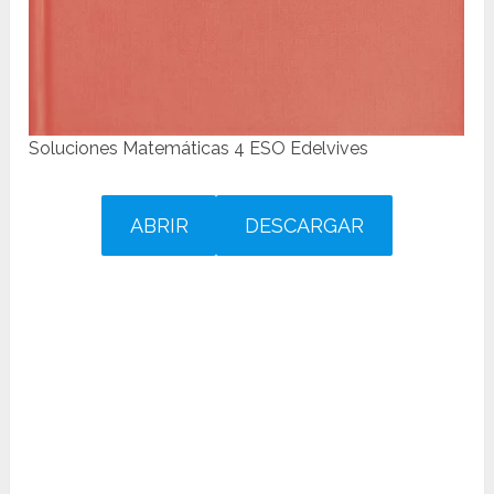
Soluciones Matemáticas 4 ESO Edelvives
ABRIR
DESCARGAR