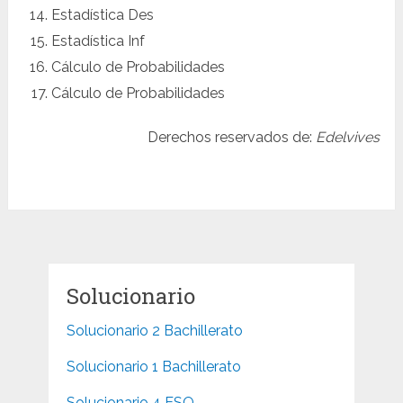
Estadística Des
Estadística Inf
Cálculo de Probabilidades
Cálculo de Probabilidades
Derechos reservados de:
Edelvives
Solucionario
Solucionario 2 Bachillerato
Solucionario 1 Bachillerato
Solucionario 4 ESO