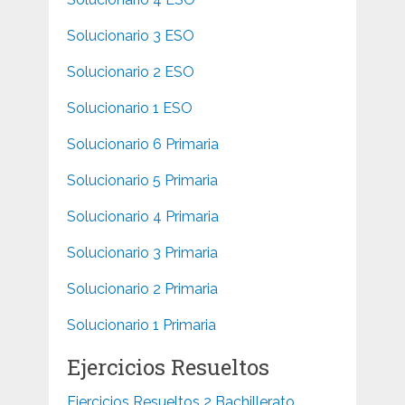
Solucionario 3 ESO
Solucionario 2 ESO
Solucionario 1 ESO
Solucionario 6 Primaria
Solucionario 5 Primaria
Solucionario 4 Primaria
Solucionario 3 Primaria
Solucionario 2 Primaria
Solucionario 1 Primaria
Ejercicios Resueltos
Ejercicios Resueltos 2 Bachillerato