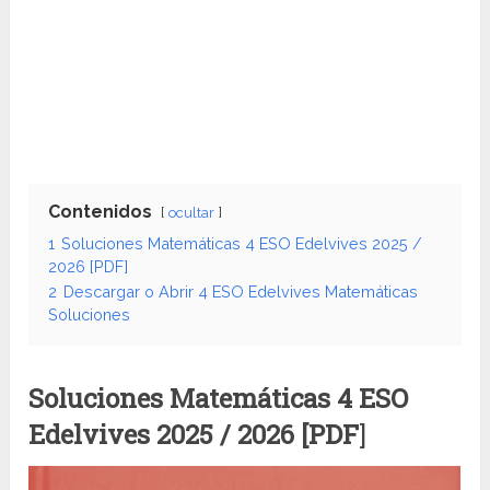
Contenidos
ocultar
1
Soluciones Matemáticas 4 ESO Edelvives 2025 /
2026 [PDF]
2
Descargar o Abrir 4 ESO Edelvives Matemáticas
Soluciones
Soluciones Matemáticas 4 ESO
Edelvives
2025 / 2026 [PDF
]