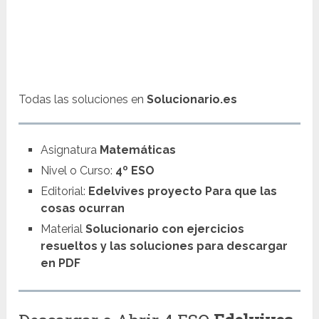
Todas las soluciones en
Solucionario.es
Asignatura
Matemáticas
Nivel o Curso:
4º ESO
Editorial:
Edelvives proyecto Para que las
cosas ocurran
Material
Solucionario con ejercicios
resueltos y las soluciones para descargar
en PDF