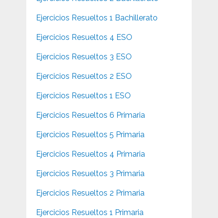
Ejercicios Resueltos 1 Bachillerato
Ejercicios Resueltos 4 ESO
Ejercicios Resueltos 3 ESO
Ejercicios Resueltos 2 ESO
Ejercicios Resueltos 1 ESO
Ejercicios Resueltos 6 Primaria
Ejercicios Resueltos 5 Primaria
Ejercicios Resueltos 4 Primaria
Ejercicios Resueltos 3 Primaria
Ejercicios Resueltos 2 Primaria
Ejercicios Resueltos 1 Primaria