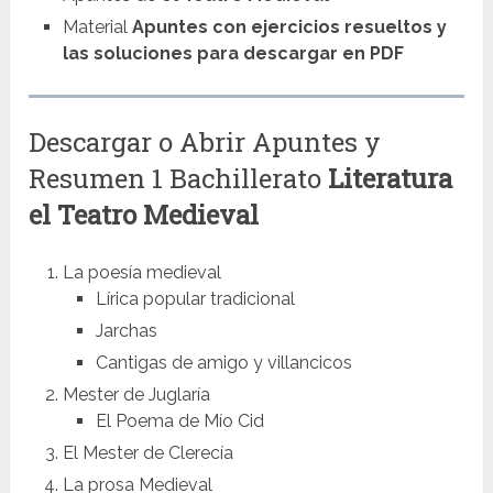
Material
Apuntes con ejercicios resueltos y
las soluciones para descargar en PDF
Descargar o Abrir Apuntes y
Resumen 1 Bachillerato
Literatura
el Teatro Medieval
La poesía medieval
Lírica popular tradicional
Jarchas
Cantigas de amigo y villancicos
Mester de Juglaría
El Poema de Mío Cid
El Mester de Clerecía
La prosa Medieval