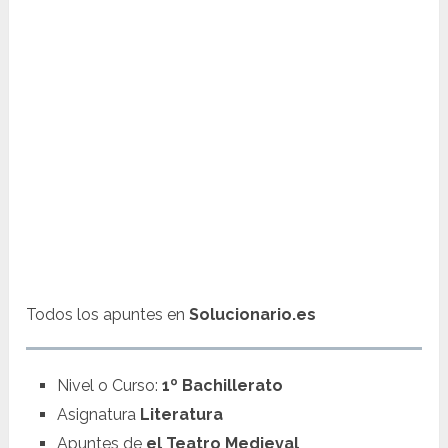
Todos los apuntes en
Solucionario.es
Nivel o Curso:
1º Bachillerato
Asignatura
Literatura
Apuntes de
el Teatro Medieval