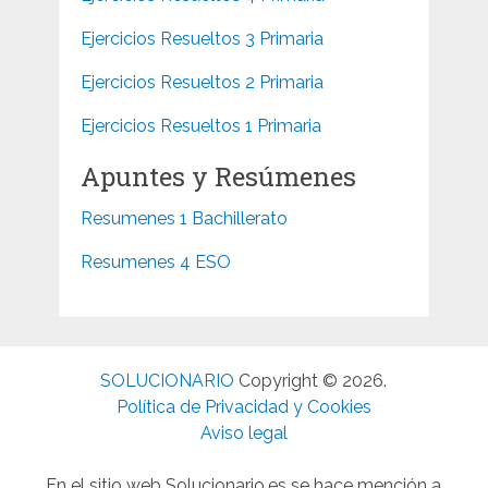
Ejercicios Resueltos 3 Primaria
Ejercicios Resueltos 2 Primaria
Ejercicios Resueltos 1 Primaria
Apuntes y Resúmenes
Resumenes 1 Bachillerato
Resumenes 4 ESO
SOLUCIONARIO
Copyright © 2026.
Política de Privacidad y Cookies
Aviso legal
En el sitio web Solucionario.es se hace mención a