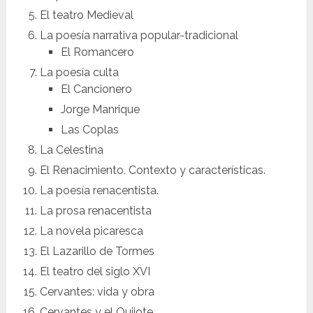
El teatro Medieval
La poesía narrativa popular-tradicional
El Romancero
La poesía culta
El Cancionero
Jorge Manrique
Las Coplas
La Celestina
El Renacimiento. Contexto y características.
La poesía renacentista.
La prosa renacentista
La novela picaresca
El Lazarillo de Tormes
El teatro del siglo XVI
Cervantes: vida y obra
Cervantes y el Quijote