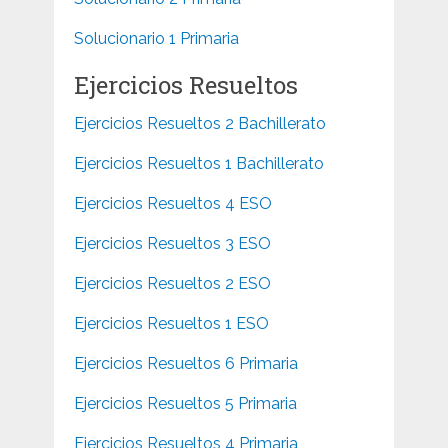
Solucionario 1 Primaria
Ejercicios Resueltos
Ejercicios Resueltos 2 Bachillerato
Ejercicios Resueltos 1 Bachillerato
Ejercicios Resueltos 4 ESO
Ejercicios Resueltos 3 ESO
Ejercicios Resueltos 2 ESO
Ejercicios Resueltos 1 ESO
Ejercicios Resueltos 6 Primaria
Ejercicios Resueltos 5 Primaria
Ejercicios Resueltos 4 Primaria