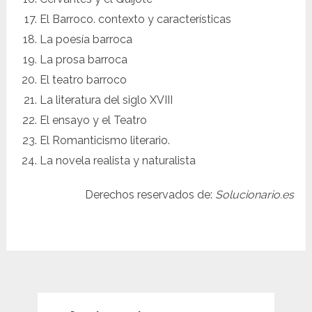
El Barroco. contexto y características
La poesía barroca
La prosa barroca
El teatro barroco
La literatura del siglo XVIII
El ensayo y el Teatro
El Romanticismo literario.
La novela realista y naturalista
Derechos reservados de:
Solucionario.es