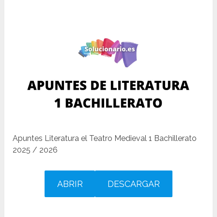
Apuntes Literatura el Teatro Medieval 1 Bachillerato
2025 / 2026
ABRIR
DESCARGAR