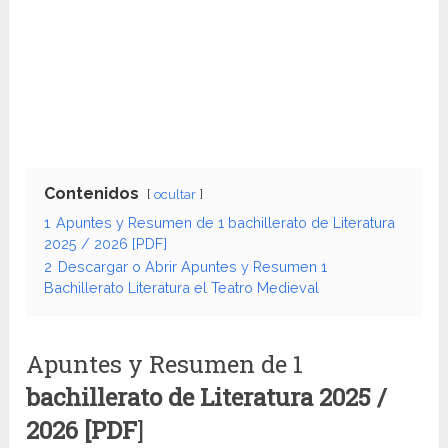
Contenidos
ocultar
1
Apuntes y Resumen de 1 bachillerato de Literatura
2025 / 2026 [PDF]
2
Descargar o Abrir Apuntes y Resumen 1
Bachillerato Literatura el Teatro Medieval
Apuntes y Resumen de 1
bachillerato de Literatura
2025 /
2026 [PDF
]