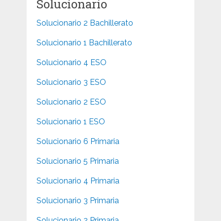
Solucionario
Solucionario 2 Bachillerato
Solucionario 1 Bachillerato
Solucionario 4 ESO
Solucionario 3 ESO
Solucionario 2 ESO
Solucionario 1 ESO
Solucionario 6 Primaria
Solucionario 5 Primaria
Solucionario 4 Primaria
Solucionario 3 Primaria
Solucionario 2 Primaria