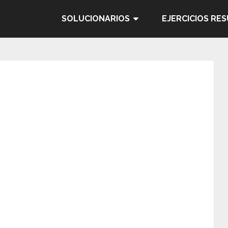
SOLUCIONARIOS
EJERCICIOS RE