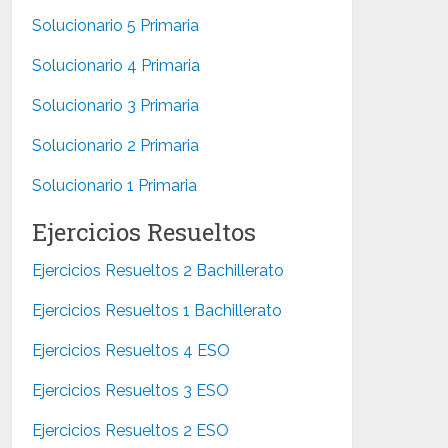
Solucionario 5 Primaria
Solucionario 4 Primaria
Solucionario 3 Primaria
Solucionario 2 Primaria
Solucionario 1 Primaria
Ejercicios Resueltos
Ejercicios Resueltos 2 Bachillerato
Ejercicios Resueltos 1 Bachillerato
Ejercicios Resueltos 4 ESO
Ejercicios Resueltos 3 ESO
Ejercicios Resueltos 2 ESO