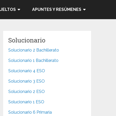
SUELTOS
APUNTES Y RESÚMENES
Solucionario
Solucionario 2 Bachillerato
Solucionario 1 Bachillerato
Solucionario 4 ESO
Solucionario 3 ESO
Solucionario 2 ESO
Solucionario 1 ESO
Solucionario 6 Primaria