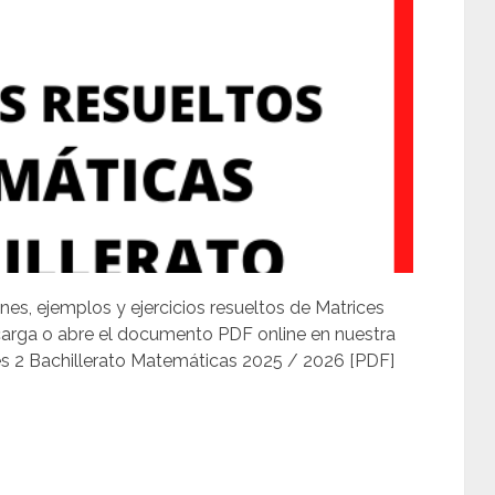
nes, ejemplos y ejercicios resueltos de Matrices
carga o abre el documento PDF online en nuestra
es 2 Bachillerato Matemáticas 2025 / 2026 [PDF]