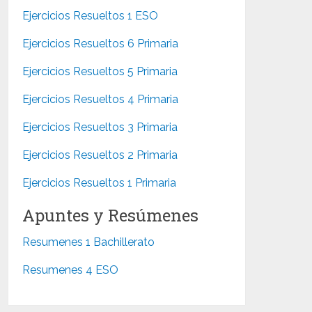
Ejercicios Resueltos 1 ESO
Ejercicios Resueltos 6 Primaria
Ejercicios Resueltos 5 Primaria
Ejercicios Resueltos 4 Primaria
Ejercicios Resueltos 3 Primaria
Ejercicios Resueltos 2 Primaria
Ejercicios Resueltos 1 Primaria
Apuntes y Resúmenes
Resumenes 1 Bachillerato
Resumenes 4 ESO