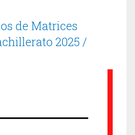
tos de Matrices
chillerato 2025 /