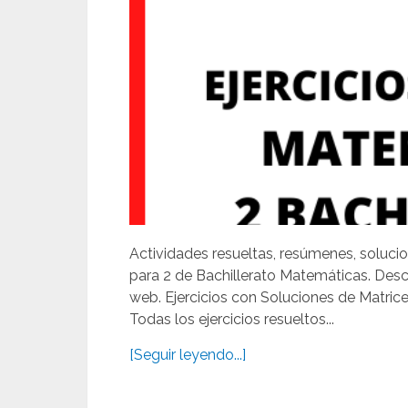
Actividades resueltas, resúmenes, solucio
para 2 de Bachillerato Matemáticas. Des
web. Ejercicios con Soluciones de Matric
Todas los ejercicios resueltos...
[Seguir leyendo...]