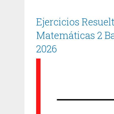
Ejercicios Resuel
Matemáticas 2 Ba
2026