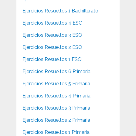
Ejercicios Resueltos 1 Bachillerato
Ejercicios Resueltos 4 ESO
Ejercicios Resueltos 3 ESO
Ejercicios Resueltos 2 ESO
Ejercicios Resueltos 1 ESO
Ejercicios Resueltos 6 Primaria
Ejercicios Resueltos 5 Primaria
Ejercicios Resueltos 4 Primaria
Ejercicios Resueltos 3 Primaria
Ejercicios Resueltos 2 Primaria
Ejercicios Resueltos 1 Primaria