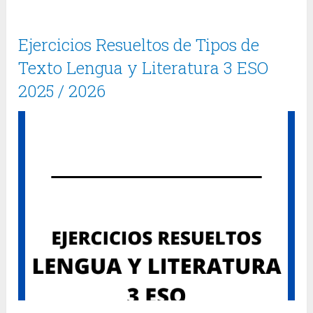
Ejercicios Resueltos de Tipos de
Texto Lengua y Literatura 3 ESO
2025 / 2026