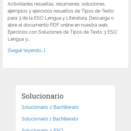
Actividades resueltas, resúmenes, soluciones,
ejemplos y ejercicios resueltos de Tipos de Texto
para 3 de la ESO Lengua y Literatura. Descarga o
abre el documento PDF online en nuestra web.
Ejercicios con Soluciones de Tipos de Texto 3 ESO
Lengua y...
[Seguir leyendo...]
Solucionario
Solucionario 2 Bachillerato
Solucionario 1 Bachillerato
Solucionario 4 ESO