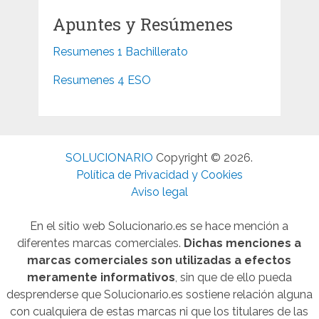
Apuntes y Resúmenes
Resumenes 1 Bachillerato
Resumenes 4 ESO
SOLUCIONARIO
Copyright © 2026.
Política de Privacidad y Cookies
Aviso legal
En el sitio web Solucionario.es se hace mención a
diferentes marcas comerciales.
Dichas menciones a
marcas comerciales son utilizadas a efectos
meramente informativos
, sin que de ello pueda
desprenderse que Solucionario.es sostiene relación alguna
con cualquiera de estas marcas ni que los titulares de las