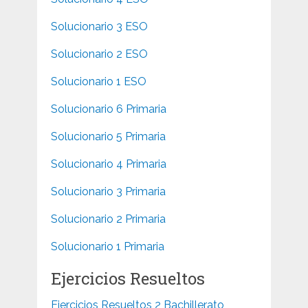
Solucionario 3 ESO
Solucionario 2 ESO
Solucionario 1 ESO
Solucionario 6 Primaria
Solucionario 5 Primaria
Solucionario 4 Primaria
Solucionario 3 Primaria
Solucionario 2 Primaria
Solucionario 1 Primaria
Ejercicios Resueltos
Ejercicios Resueltos 2 Bachillerato