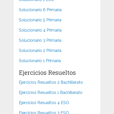
Solucionario 6 Primaria
Solucionario 5 Primaria
Solucionario 4 Primaria
Solucionario 3 Primaria
Solucionario 2 Primaria
Solucionario 1 Primaria
Ejercicios Resueltos
Ejercicios Resueltos 2 Bachillerato
Ejercicios Resueltos 1 Bachillerato
Ejercicios Resueltos 4 ESO
Ejercicios Resueltos 3 ESO