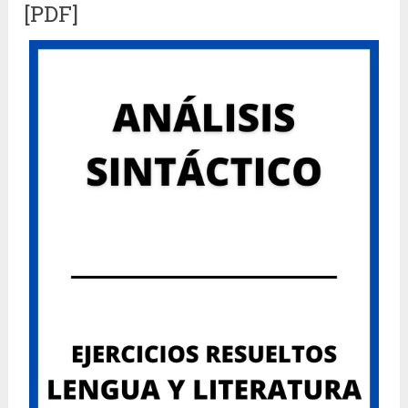
[PDF]