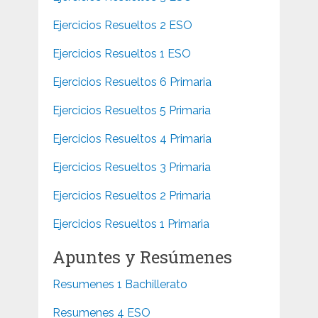
Ejercicios Resueltos 2 ESO
Ejercicios Resueltos 1 ESO
Ejercicios Resueltos 6 Primaria
Ejercicios Resueltos 5 Primaria
Ejercicios Resueltos 4 Primaria
Ejercicios Resueltos 3 Primaria
Ejercicios Resueltos 2 Primaria
Ejercicios Resueltos 1 Primaria
Apuntes y Resúmenes
Resumenes 1 Bachillerato
Resumenes 4 ESO