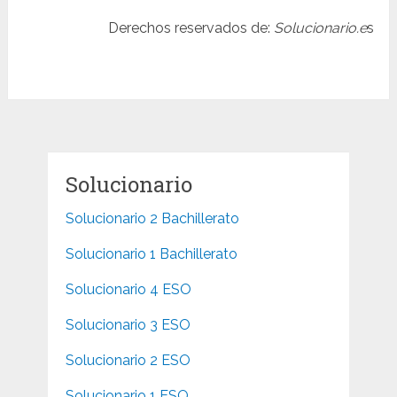
Derechos reservados de:
Solucionario.e
s
Solucionario
Solucionario 2 Bachillerato
Solucionario 1 Bachillerato
Solucionario 4 ESO
Solucionario 3 ESO
Solucionario 2 ESO
Solucionario 1 ESO