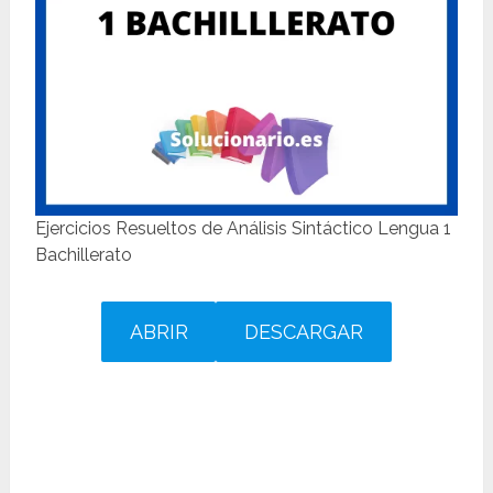
Ejercicios Resueltos de Análisis Sintáctico Lengua 1
Bachillerato
ABRIR
DESCARGAR