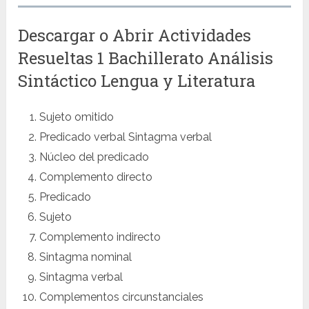
Descargar o Abrir Actividades
Resueltas 1 Bachillerato Análisis
Sintáctico Lengua y Literatura
Sujeto omitido
Predicado verbal Sintagma verbal
Núcleo del predicado
Complemento directo
Predicado
Sujeto
Complemento indirecto
Sintagma nominal
Sintagma verbal
Complementos circunstanciales