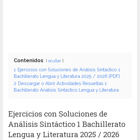
Contenidos
ocultar
1
Ejercicios con Soluciones de Análisis Sintáctico 1
Bachillerato Lengua y Literatura 2025 / 2026 [PDF]
2
Descargar o Abrir Actividades Resueltas 1
Bachillerato Análisis Sintáctico Lengua y Literatura
Ejercicios con Soluciones de
Análisis Sintáctico 1 Bachillerato
Lengua y Literatura 2025 / 2026