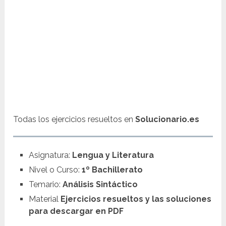
Todas los ejercicios resueltos en
Solucionario.es
Asignatura:
Lengua y Literatura
Nivel o Curso:
1º Bachillerato
Temario:
Análisis Sintáctico
Material
Ejercicios resueltos y las soluciones
para descargar en PDF