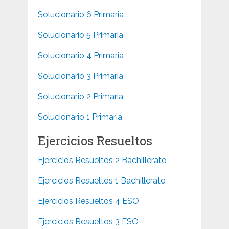
Solucionario 6 Primaria
Solucionario 5 Primaria
Solucionario 4 Primaria
Solucionario 3 Primaria
Solucionario 2 Primaria
Solucionario 1 Primaria
Ejercicios Resueltos
Ejercicios Resueltos 2 Bachillerato
Ejercicios Resueltos 1 Bachillerato
Ejercicios Resueltos 4 ESO
Ejercicios Resueltos 3 ESO