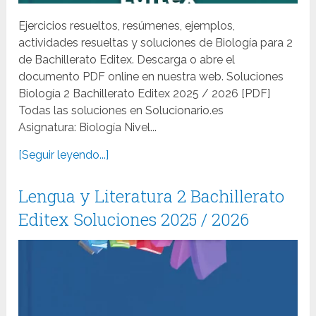
Ejercicios resueltos, resúmenes, ejemplos,
actividades resueltas y soluciones de Biología para 2
de Bachillerato Editex. Descarga o abre el
documento PDF online en nuestra web. Soluciones
Biología 2 Bachillerato Editex 2025 / 2026 [PDF]
Todas las soluciones en Solucionario.es
Asignatura: Biología Nivel...
[Seguir leyendo...]
Lengua y Literatura 2 Bachillerato
Editex Soluciones 2025 / 2026