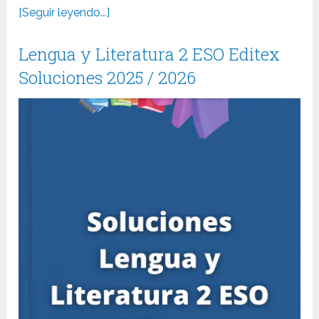
[Seguir leyendo...]
Lengua y Literatura 2 ESO Editex
Soluciones 2025 / 2026