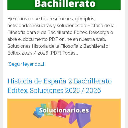
Ejercicios resueltos, resúmenes, ejemplos,
actividades resueltas y soluciones de Historia de la
Filosofía para 2 de Bachillerato Editex. Descarga o
abre el documento PDF online en nuestra web.
Soluciones Historia de la Filosofía 2 Bachillerato
Editex 2025 / 2026 [PDF] Todas...
[Seguir leyendo...]
Historia de España 2 Bachillerato
Editex Soluciones 2025 / 2026