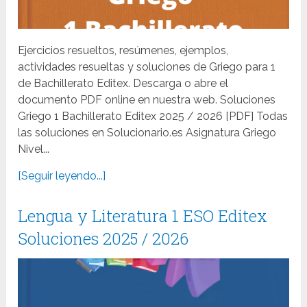
Ejercicios resueltos, resúmenes, ejemplos,
actividades resueltas y soluciones de Griego para 1
de Bachillerato Editex. Descarga o abre el
documento PDF online en nuestra web. Soluciones
Griego 1 Bachillerato Editex 2025 / 2026 [PDF] Todas
las soluciones en Solucionario.es Asignatura Griego
Nivel...
[Seguir leyendo...]
Lengua y Literatura 1 ESO Editex
Soluciones 2025 / 2026