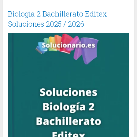
Biología 2 Bachillerato Editex
Soluciones 2025 / 2026