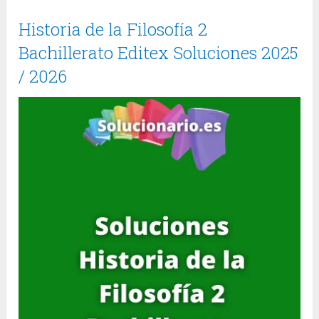
Historia de la Filosofía 2
Bachillerato Editex Soluciones 2025
/ 2026