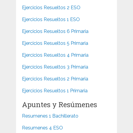
Ejercicios Resueltos 2 ESO
Ejercicios Resueltos 1 ESO
Ejercicios Resueltos 6 Primaria
Ejercicios Resueltos 5 Primaria
Ejercicios Resueltos 4 Primaria
Ejercicios Resueltos 3 Primaria
Ejercicios Resueltos 2 Primaria
Ejercicios Resueltos 1 Primaria
Apuntes y Resúmenes
Resumenes 1 Bachillerato
Resumenes 4 ESO