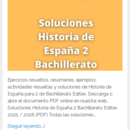
Ejercicios resueltos, resúmenes, ejemplos,
actividades resueltas y soluciones de Historia de
España para 2 de Bachillerato Editex. Descarga o
abre el documento PDF online en nuestra web.
Soluciones Historia de España 2 Bachillerato Editex
2025 / 2026 [PDF] Todas las soluciones...
[Seguir leyendo...]