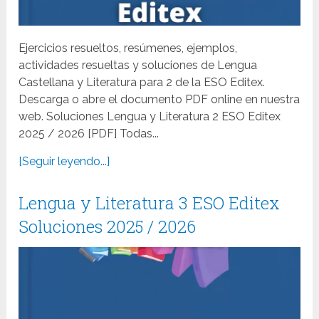
Ejercicios resueltos, resúmenes, ejemplos,
actividades resueltas y soluciones de Lengua
Castellana y Literatura para 2 de la ESO Editex.
Descarga o abre el documento PDF online en nuestra
web. Soluciones Lengua y Literatura 2 ESO Editex
2025 / 2026 [PDF] Todas...
[Seguir leyendo...]
Lengua y Literatura 3 ESO Editex
Soluciones 2025 / 2026