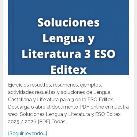
Ejercicios resueltos, resúmenes, ejemplos,
actividades resueltas y soluciones de Lengua
Castellana y Literatura para 3 de la ESO Editex.
Descarga o abre el documento PDF online en nuestra
web. Soluciones Lengua y Literatura 3 ESO Editex
2025 / 2026 [PDF] Todas...
[Seguir leyendo...]