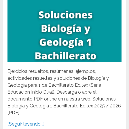
Ejercicios resueltos, resúmenes, ejemplos,
actividades resueltas y soluciones de Biología y
Geología para 1 de Bachillerato Editex (Serie
Educación Inicio Dual). Descarga o abre el
documento PDF online en nuestra web. Soluciones
Biología y Geología 1 Bachillerato Editex 2025 / 2026
[PDF]...
[Seguir leyendo...]