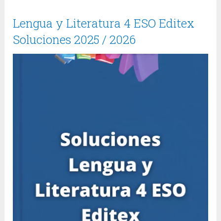
Lengua y Literatura 4 ESO Editex
Soluciones 2025 / 2026