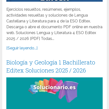
Ejercicios resueltos, resúmenes, ejemplos,
actividades resueltas y soluciones de Lengua
Castellana y Literatura para 4 de la ESO Editex.
Descarga o abre el documento PDF online en nuestra
web. Soluciones Lengua y Literatura 4 ESO Editex
2025 / 2026 [PDF] Todas...
[Seguir leyendo...]
Biología y Geología 1 Bachillerato
Editex Soluciones 2025 / 2026