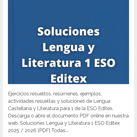
Ejercicios resueltos, resúmenes, ejemplos,
actividades resueltas y soluciones de Lengua
Castellana y Literatura para 1 de la ESO Editex.
Descarga o abre el documento PDF online en nuestra
web. Soluciones Lengua y Literatura 1 ESO Editex
2025 / 2026 [PDF] Todas...