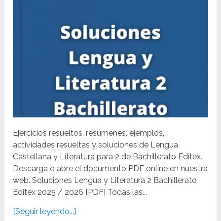
Ejercicios resueltos, resúmenes, ejemplos,
actividades resueltas y soluciones de Lengua
Castellana y Literatura para 2 de Bachillerato Editex.
Descarga o abre el documento PDF online en nuestra
web. Soluciones Lengua y Literatura 2 Bachillerato
Editex 2025 / 2026 [PDF] Todas las...
[Seguir leyendo...]