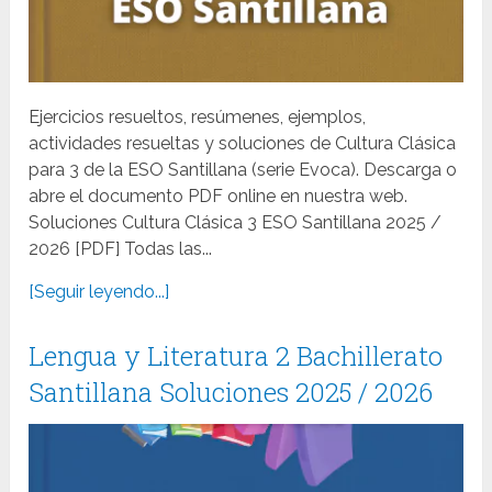
Ejercicios resueltos, resúmenes, ejemplos,
actividades resueltas y soluciones de Cultura Clásica
para 3 de la ESO Santillana (serie Evoca). Descarga o
abre el documento PDF online en nuestra web.
Soluciones Cultura Clásica 3 ESO Santillana 2025 /
2026 [PDF] Todas las...
[Seguir leyendo...]
Lengua y Literatura 2 Bachillerato
Santillana Soluciones 2025 / 2026