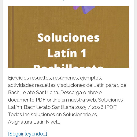
Ejercicios resueltos, resúmenes, ejemplos,
actividades resueltas y soluciones de Latín para 1 de
Bachillerato Santillana. Descarga o abre el
documento PDF online en nuestra web. Soluciones
Latín 1 Bachillerato Santillana 2025 / 2026 [PDF]
Todas las soluciones en Solucionario.es
Asignatura Latín Nivel...
[Seguir leyendo...]