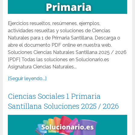
Ejercicios resueltos, resúmenes, ejemplos,
actividades resueltas y soluciones de Ciencias
Naturales para 1 de Primaria Santillana. Descarga o
abre el documento PDF online en nuestra web.
Soluciones Ciencias Naturales Santillana 2025 / 2026
[PDF] Todas las soluciones en Solucionario.es
Asignatura Ciencias Naturales...
[Seguir leyendo...]
Ciencias Sociales 1 Primaria
Santillana Soluciones 2025 / 2026