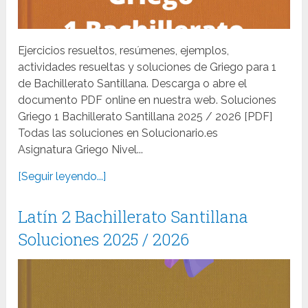
Ejercicios resueltos, resúmenes, ejemplos,
actividades resueltas y soluciones de Griego para 1
de Bachillerato Santillana. Descarga o abre el
documento PDF online en nuestra web. Soluciones
Griego 1 Bachillerato Santillana 2025 / 2026 [PDF]
Todas las soluciones en Solucionario.es
Asignatura Griego Nivel...
[Seguir leyendo...]
Latín 2 Bachillerato Santillana
Soluciones 2025 / 2026