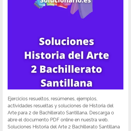
Ejercicios resueltos, resúmenes, ejemplos,
actividades resueltas y soluciones de Historia del
Arte para 2 de Bachillerato Santillana. Descarga o
abre el documento PDF online en nuestra web.
Soluciones Historia del Arte 2 Bachillerato Santillana