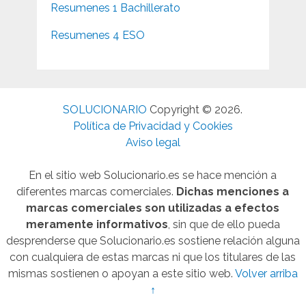
Resumenes 1 Bachillerato
Resumenes 4 ESO
SOLUCIONARIO
Copyright © 2026.
Política de Privacidad y Cookies
Aviso legal
En el sitio web Solucionario.es se hace mención a
diferentes marcas comerciales.
Dichas menciones a
marcas comerciales son utilizadas a efectos
meramente informativos
, sin que de ello pueda
desprenderse que Solucionario.es sostiene relación alguna
con cualquiera de estas marcas ni que los titulares de las
mismas sostienen o apoyan a este sitio web.
Volver arriba
↑