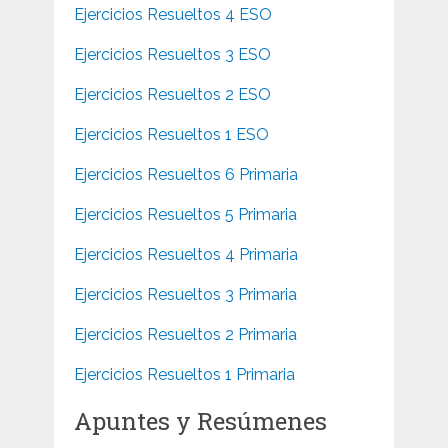
Ejercicios Resueltos 4 ESO
Ejercicios Resueltos 3 ESO
Ejercicios Resueltos 2 ESO
Ejercicios Resueltos 1 ESO
Ejercicios Resueltos 6 Primaria
Ejercicios Resueltos 5 Primaria
Ejercicios Resueltos 4 Primaria
Ejercicios Resueltos 3 Primaria
Ejercicios Resueltos 2 Primaria
Ejercicios Resueltos 1 Primaria
Apuntes y Resúmenes