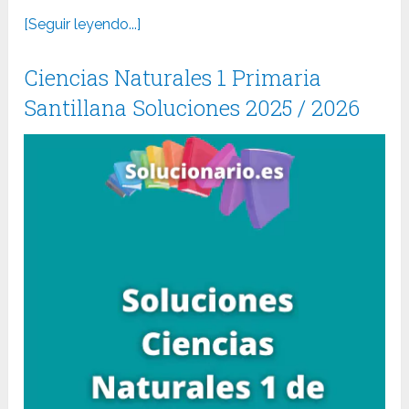
[Seguir leyendo...]
Ciencias Naturales 1 Primaria
Santillana Soluciones 2025 / 2026