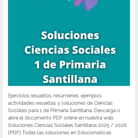
Ejercicios resueltos, resúmenes, ejemplos,
actividades resueltas y soluciones de Ciencias
Sociales para 1 de Primaria Santillana. Descarga o
abre el documento PDF online en nuestra web.
Soluciones Ciencias Sociales Santillana 2025 / 2026
[PDF] Todas las soluciones en Solucionario.es