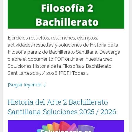
Ejercicios resueltos, resúmenes, ejemplos,
actividades resueltas y soluciones de Historia de la
Filosofía para 2 de Bachillerato Santillana. Descarga
o abre el documento PDF online en nuestra web.
Soluciones Historia de la Filosofía 2 Bachillerato
Santillana 2025 / 2026 [PDF] Todas...
[Seguir leyendo...]
Historia del Arte 2 Bachillerato
Santillana Soluciones 2025 / 2026