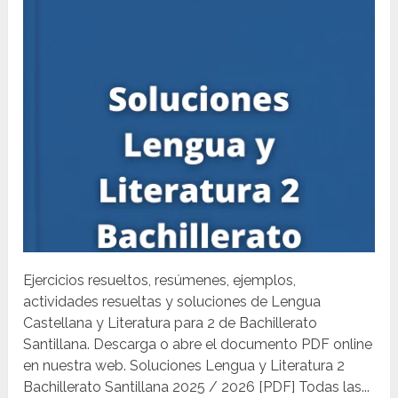
Ejercicios resueltos, resúmenes, ejemplos,
actividades resueltas y soluciones de Lengua
Castellana y Literatura para 2 de Bachillerato
Santillana. Descarga o abre el documento PDF online
en nuestra web. Soluciones Lengua y Literatura 2
Bachillerato Santillana 2025 / 2026 [PDF] Todas las...