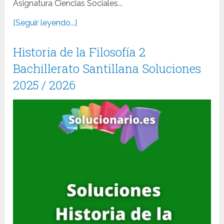
Asignatura Ciencias Sociales...
[Seguir leyendo...]
Historia de la Filosofía 2
Bachillerato Santillana Soluciones
2025 / 2026