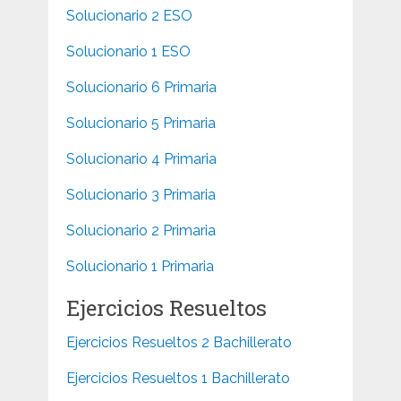
Solucionario 2 ESO
Solucionario 1 ESO
Solucionario 6 Primaria
Solucionario 5 Primaria
Solucionario 4 Primaria
Solucionario 3 Primaria
Solucionario 2 Primaria
Solucionario 1 Primaria
Ejercicios Resueltos
Ejercicios Resueltos 2 Bachillerato
Ejercicios Resueltos 1 Bachillerato