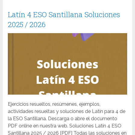
Latín 4 ESO Santillana Soluciones
2025 / 2026
Ejercicios resueltos, resúmenes, ejemplos,
actividades resueltas y soluciones de Latín para 4 de
la ESO Santillana. Descarga o abre el documento
PDF online en nuestra web. Soluciones Latín 4 ESO
Santillana 2025 / 2026 [PDF] Todas las soluciones en