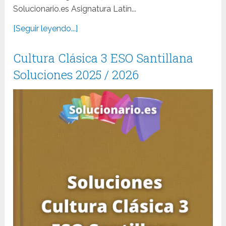
Solucionario.es Asignatura Latín...
[Seguir leyendo...]
Cultura Clásica 3 ESO Santillana
Soluciones 2025 / 2026