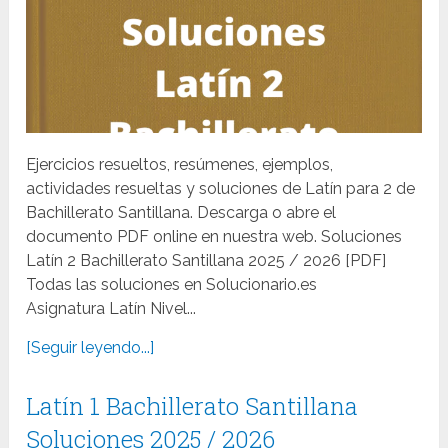
Ejercicios resueltos, resúmenes, ejemplos,
actividades resueltas y soluciones de Latín para 2 de
Bachillerato Santillana. Descarga o abre el
documento PDF online en nuestra web. Soluciones
Latín 2 Bachillerato Santillana 2025 / 2026 [PDF]
Todas las soluciones en Solucionario.es
Asignatura Latín Nivel...
[Seguir leyendo...]
Latín 1 Bachillerato Santillana
Soluciones 2025 / 2026