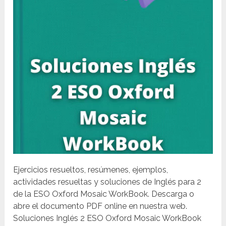
Ejercicios resueltos, resúmenes, ejemplos,
actividades resueltas y soluciones de Inglés para 2
de la ESO Oxford Mosaic WorkBook. Descarga o
abre el documento PDF online en nuestra web.
Soluciones Inglés 2 ESO Oxford Mosaic WorkBook