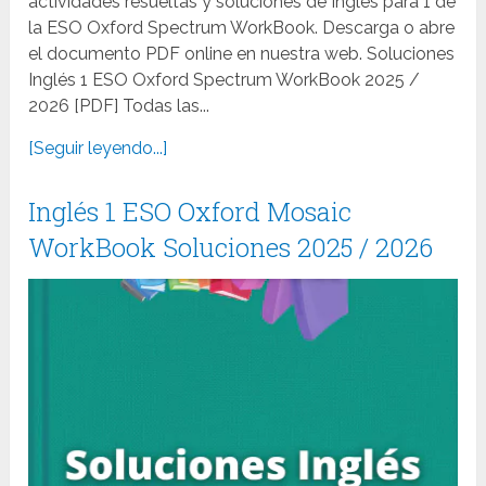
actividades resueltas y soluciones de Inglés para 1 de
la ESO Oxford Spectrum WorkBook. Descarga o abre
el documento PDF online en nuestra web. Soluciones
Inglés 1 ESO Oxford Spectrum WorkBook 2025 /
2026 [PDF] Todas las...
[Seguir leyendo...]
Inglés 1 ESO Oxford Mosaic
WorkBook Soluciones 2025 / 2026