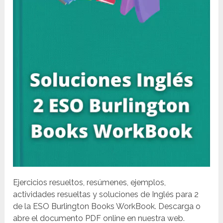
Ejercicios resueltos, resúmenes, ejemplos,
actividades resueltas y soluciones de Inglés para 2
de la ESO Burlington Books WorkBook. Descarga o
abre el documento PDF online en nuestra web.