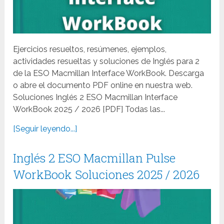
Ejercicios resueltos, resúmenes, ejemplos,
actividades resueltas y soluciones de Inglés para 2
de la ESO Macmillan Interface WorkBook. Descarga
o abre el documento PDF online en nuestra web.
Soluciones Inglés 2 ESO Macmillan Interface
WorkBook 2025 / 2026 [PDF] Todas las...
[Seguir leyendo...]
Inglés 2 ESO Macmillan Pulse
WorkBook Soluciones 2025 / 2026