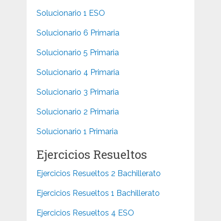
Solucionario 1 ESO
Solucionario 6 Primaria
Solucionario 5 Primaria
Solucionario 4 Primaria
Solucionario 3 Primaria
Solucionario 2 Primaria
Solucionario 1 Primaria
Ejercicios Resueltos
Ejercicios Resueltos 2 Bachillerato
Ejercicios Resueltos 1 Bachillerato
Ejercicios Resueltos 4 ESO