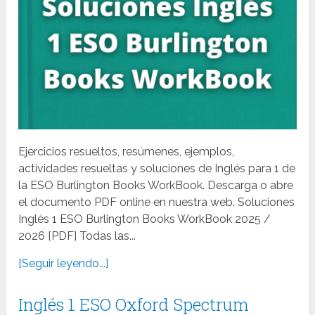
Ejercicios resueltos, resúmenes, ejemplos,
actividades resueltas y soluciones de Inglés para 1 de
la ESO Burlington Books WorkBook. Descarga o abre
el documento PDF online en nuestra web. Soluciones
Inglés 1 ESO Burlington Books WorkBook 2025 /
2026 [PDF] Todas las...
[Seguir leyendo...]
Inglés 1 ESO Oxford Spectrum