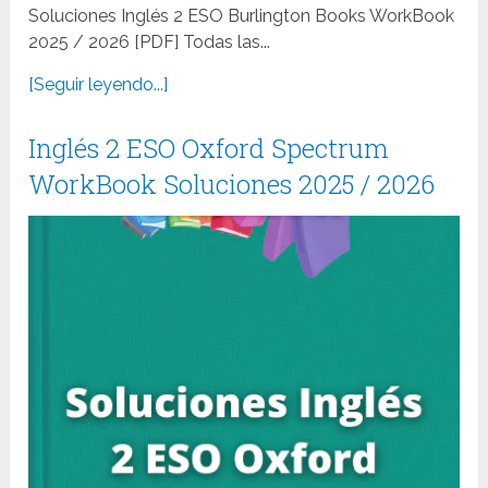
Soluciones Inglés 2 ESO Burlington Books WorkBook
2025 / 2026 [PDF] Todas las...
[Seguir leyendo...]
Inglés 2 ESO Oxford Spectrum
WorkBook Soluciones 2025 / 2026