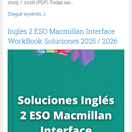
2025 / 2026 [PDF] Todas las...
[Seguir leyendo...]
Inglés 2 ESO Macmillan Interface
WorkBook Soluciones 2025 / 2026