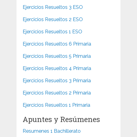
Ejercicios Resueltos 3 ESO
Ejercicios Resueltos 2 ESO
Ejercicios Resueltos 1 ESO
Ejercicios Resueltos 6 Primaria
Ejercicios Resueltos 5 Primaria
Ejercicios Resueltos 4 Primaria
Ejercicios Resueltos 3 Primaria
Ejercicios Resueltos 2 Primaria
Ejercicios Resueltos 1 Primaria
Apuntes y Resúmenes
Resumenes 1 Bachillerato