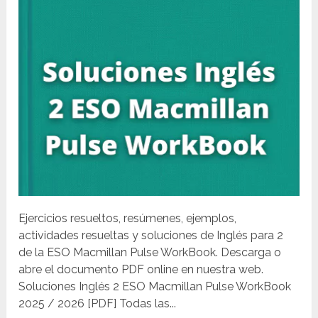
Ejercicios resueltos, resúmenes, ejemplos,
actividades resueltas y soluciones de Inglés para 2
de la ESO Macmillan Pulse WorkBook. Descarga o
abre el documento PDF online en nuestra web.
Soluciones Inglés 2 ESO Macmillan Pulse WorkBook
2025 / 2026 [PDF] Todas las...