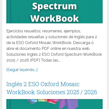
Ejercicios resueltos, resúmenes, ejemplos,
actividades resueltas y soluciones de Inglés para 2
de la ESO Oxford Mosaic WorkBook. Descarga o
abre el documento PDF online en nuestra web.
Soluciones Inglés 2 ESO Oxford Spectrum WorkBook
2025 / 2026 [PDF] Todas las...
[Seguir leyendo...]
Inglés 2 ESO Oxford Mosaic
WorkBook Soluciones 2025 / 2026