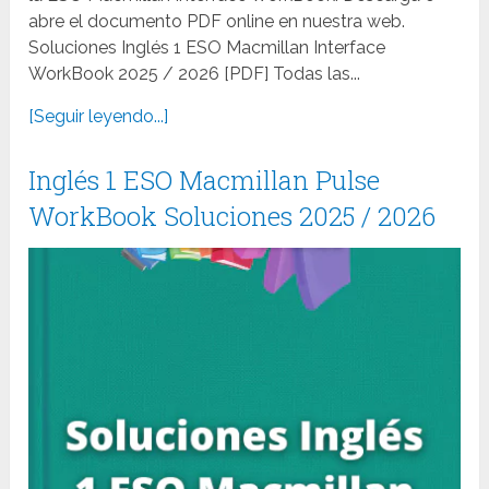
abre el documento PDF online en nuestra web.
Soluciones Inglés 1 ESO Macmillan Interface
WorkBook 2025 / 2026 [PDF] Todas las...
[Seguir leyendo...]
Inglés 1 ESO Macmillan Pulse
WorkBook Soluciones 2025 / 2026