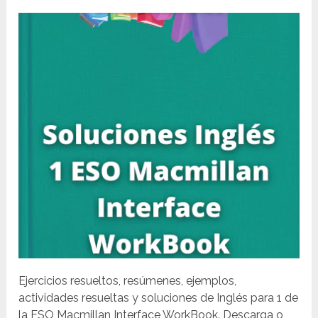
Ejercicios resueltos, resúmenes, ejemplos,
actividades resueltas y soluciones de Inglés para 1 de
la ESO Macmillan Interface WorkBook. Descarga o