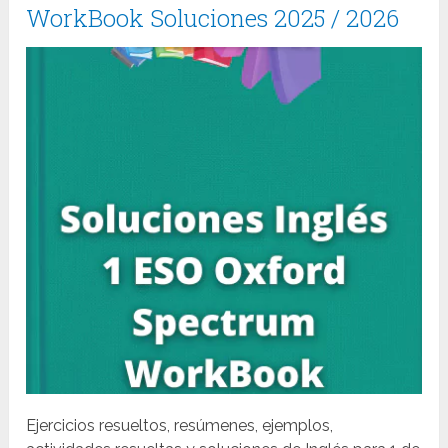
WorkBook Soluciones 2025 / 2026
Ejercicios resueltos, resúmenes, ejemplos,