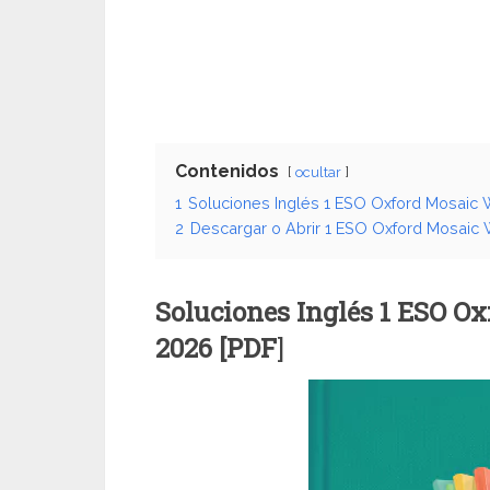
Contenidos
ocultar
1
Soluciones Inglés 1 ESO Oxford Mosaic
2
Descargar o Abrir 1 ESO Oxford Mosaic
Soluciones Inglés 1 ESO O
2026 [PDF
]