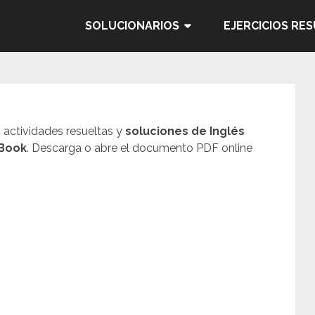
SOLUCIONARIOS
EJERCICIOS RE
, actividades resueltas y
soluciones de
Inglés
Book
. Descarga o abre el documento PDF online