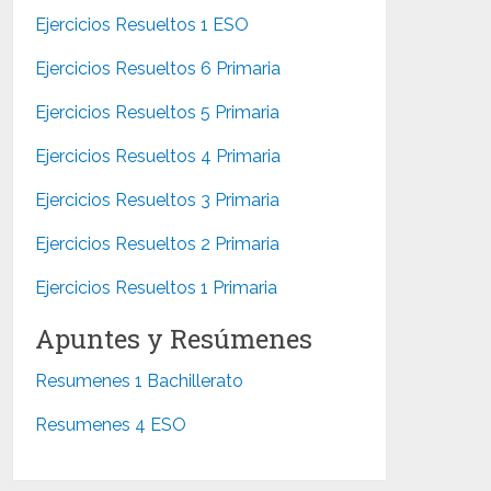
Ejercicios Resueltos 1 ESO
Ejercicios Resueltos 6 Primaria
Ejercicios Resueltos 5 Primaria
Ejercicios Resueltos 4 Primaria
Ejercicios Resueltos 3 Primaria
Ejercicios Resueltos 2 Primaria
Ejercicios Resueltos 1 Primaria
Apuntes y Resúmenes
Resumenes 1 Bachillerato
Resumenes 4 ESO