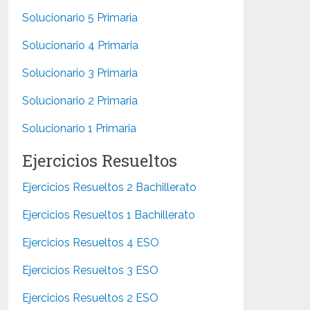
Solucionario 5 Primaria
Solucionario 4 Primaria
Solucionario 3 Primaria
Solucionario 2 Primaria
Solucionario 1 Primaria
Ejercicios Resueltos
Ejercicios Resueltos 2 Bachillerato
Ejercicios Resueltos 1 Bachillerato
Ejercicios Resueltos 4 ESO
Ejercicios Resueltos 3 ESO
Ejercicios Resueltos 2 ESO