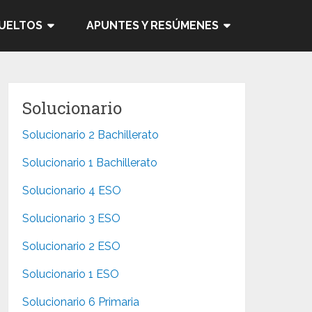
SUELTOS
APUNTES Y RESÚMENES
Solucionario
Solucionario 2 Bachillerato
Solucionario 1 Bachillerato
Solucionario 4 ESO
Solucionario 3 ESO
Solucionario 2 ESO
Solucionario 1 ESO
Solucionario 6 Primaria