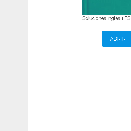
Soluciones Inglés 1 
ABRIR