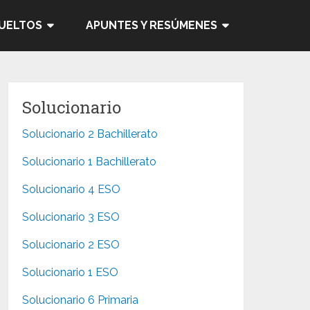
SUELTOS
APUNTES Y RESÚMENES
Solucionario
Solucionario 2 Bachillerato
Solucionario 1 Bachillerato
Solucionario 4 ESO
Solucionario 3 ESO
Solucionario 2 ESO
Solucionario 1 ESO
Solucionario 6 Primaria