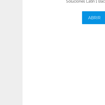
Soluciones Latin 1 Bac
ABRIR