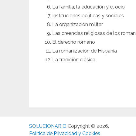
La familia, la educación y el ocio
Instituciones políticas y sociales
La organización militar
Las creencias religiosas de los roma
El derecho romano
La romanización de Hispania
La tradición clásica
SOLUCIONARIO
Copyright © 2026.
Política de Privacidad y Cookies