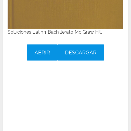
Soluciones Latin 1 Bachillerato Mc Graw Hill
ABRIR
DESCARGAR