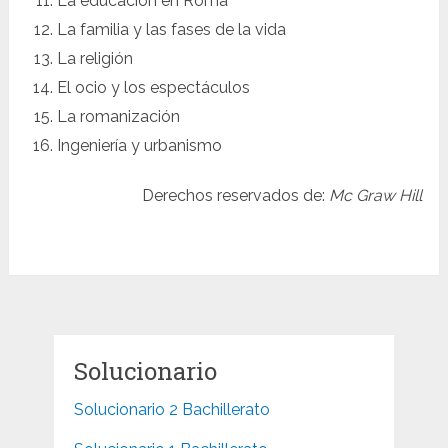
La educación en Roma
La familia y las fases de la vida
La religión
El ocio y los espectáculos
La romanización
Ingeniería y urbanismo
Derechos reservados de:
Mc Graw Hill
Solucionario
Solucionario 2 Bachillerato