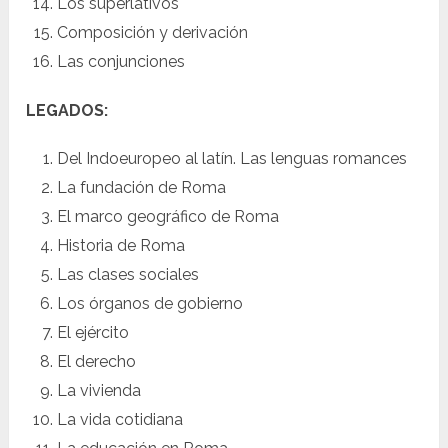
Los superlativos
Composición y derivación
Las conjunciones
LEGADOS:
Del Indoeuropeo al latín. Las lenguas romances
La fundación de Roma
El marco geográfico de Roma
Historia de Roma
Las clases sociales
Los órganos de gobierno
El ejército
El derecho
La vivienda
La vida cotidiana