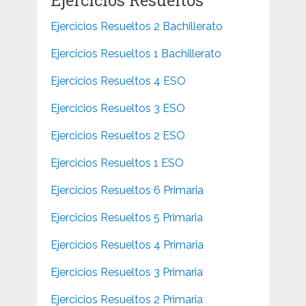
Ejercicios Resueltos 2 Bachillerato
Ejercicios Resueltos 1 Bachillerato
Ejercicios Resueltos 4 ESO
Ejercicios Resueltos 3 ESO
Ejercicios Resueltos 2 ESO
Ejercicios Resueltos 1 ESO
Ejercicios Resueltos 6 Primaria
Ejercicios Resueltos 5 Primaria
Ejercicios Resueltos 4 Primaria
Ejercicios Resueltos 3 Primaria
Ejercicios Resueltos 2 Primaria