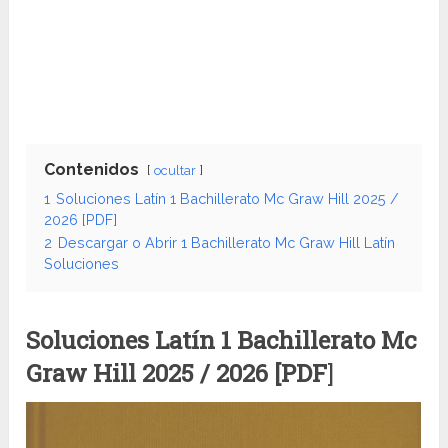
Contenidos
ocultar
1
Soluciones Latín 1 Bachillerato Mc Graw Hill 2025 /
2026 [PDF]
2
Descargar o Abrir 1 Bachillerato Mc Graw Hill Latín
Soluciones
Soluciones Latín 1 Bachillerato Mc
Graw Hill
2025 / 2026 [PDF
]