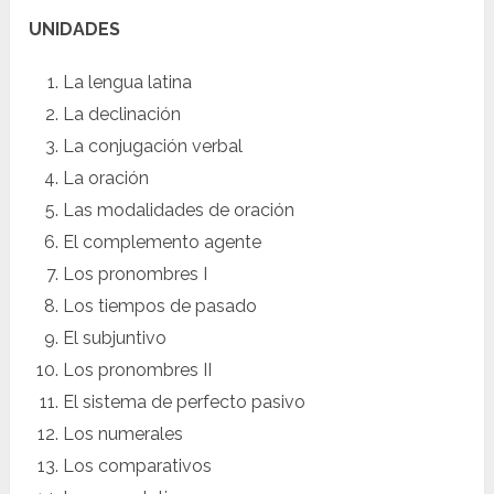
UNIDADES
La lengua latina
La declinación
La conjugación verbal
La oración
Las modalidades de oración
El complemento agente
Los pronombres I
Los tiempos de pasado
El subjuntivo
Los pronombres II
El sistema de perfecto pasivo
Los numerales
Los comparativos