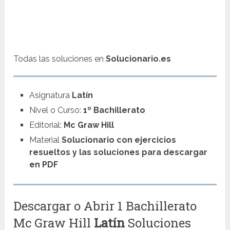
Todas las soluciones en
Solucionario.es
Asignatura
Latín
Nivel o Curso:
1º Bachillerato
Editorial:
Mc Graw Hill
Material
Solucionario con ejercicios
resueltos y las soluciones para descargar
en PDF
Descargar o Abrir 1 Bachillerato
Mc Graw Hill
Latín
Soluciones