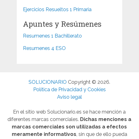
Ejercicios Resueltos 1 Primaria
Apuntes y Resúmenes
Resumenes 1 Bachillerato
Resumenes 4 ESO
SOLUCIONARIO
Copyright © 2026.
Política de Privacidad y Cookies
Aviso legal
En el sitio web Solucionario.es se hace mención a
diferentes marcas comerciales.
Dichas menciones a
marcas comerciales son utilizadas a efectos
meramente informativos
, sin que de ello pueda