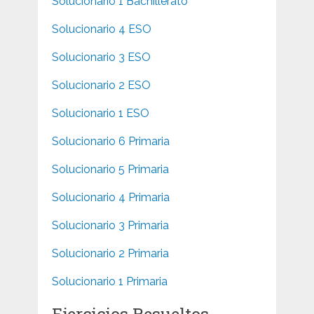
Solucionario 1 Bachillerato
Solucionario 4 ESO
Solucionario 3 ESO
Solucionario 2 ESO
Solucionario 1 ESO
Solucionario 6 Primaria
Solucionario 5 Primaria
Solucionario 4 Primaria
Solucionario 3 Primaria
Solucionario 2 Primaria
Solucionario 1 Primaria
Ejercicios Resueltos