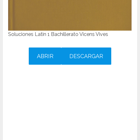
Soluciones Latin 1 Bachillerato Vicens Vives
ABRIR
DESCARGAR