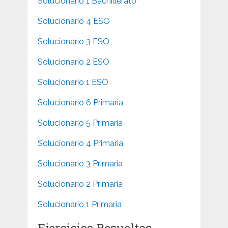
Solucionario 1 Bachillerato
Solucionario 4 ESO
Solucionario 3 ESO
Solucionario 2 ESO
Solucionario 1 ESO
Solucionario 6 Primaria
Solucionario 5 Primaria
Solucionario 4 Primaria
Solucionario 3 Primaria
Solucionario 2 Primaria
Solucionario 1 Primaria
Ejercicios Resueltos