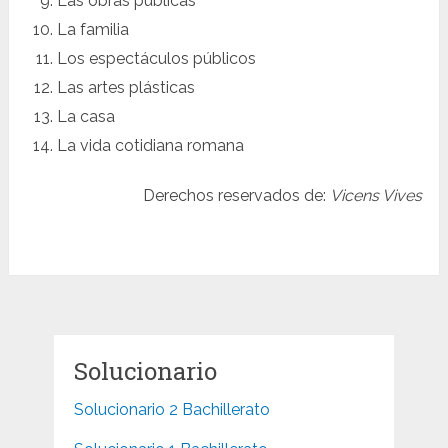
Las obras públicas
La familia
Los espectáculos públicos
Las artes plásticas
La casa
La vida cotidiana romana
Derechos reservados de:
Vicens Vives
Solucionario
Solucionario 2 Bachillerato