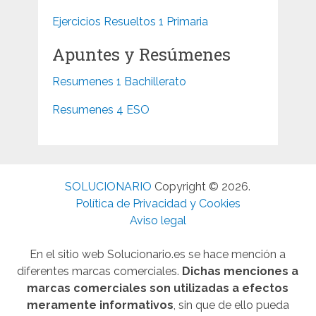
Ejercicios Resueltos 1 Primaria
Apuntes y Resúmenes
Resumenes 1 Bachillerato
Resumenes 4 ESO
SOLUCIONARIO
Copyright © 2026.
Política de Privacidad y Cookies
Aviso legal
En el sitio web Solucionario.es se hace mención a
diferentes marcas comerciales.
Dichas menciones a
marcas comerciales son utilizadas a efectos
meramente informativos
, sin que de ello pueda