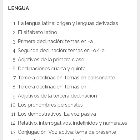
LENGUA
La lengua latina: origen y lenguas derivadas
El alfabeto latino
Primera declinación: temas en -a
Segunda declinación: temas en -o/-e
Adjetivos de la primera clase
Declinaciones cuarta y quinta
Tercera declinación: temas en consonante
Tercera declinación: temas en -i
Adjetivos de la tercera declinación
Los pronombres personales
Los demostrativos. La voz pasiva
Relativo, interrogativos, indefinidos y numerales
Conjugación. Voz activa: tema de presente