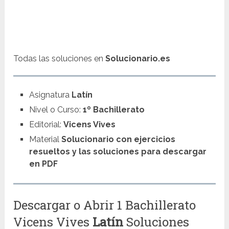
Todas las soluciones en
Solucionario.es
Asignatura
Latín
Nivel o Curso:
1º Bachillerato
Editorial:
Vicens Vives
Material
Solucionario con ejercicios
resueltos y las soluciones para descargar
en PDF
Descargar o Abrir 1 Bachillerato
Vicens Vives
Latín
Soluciones