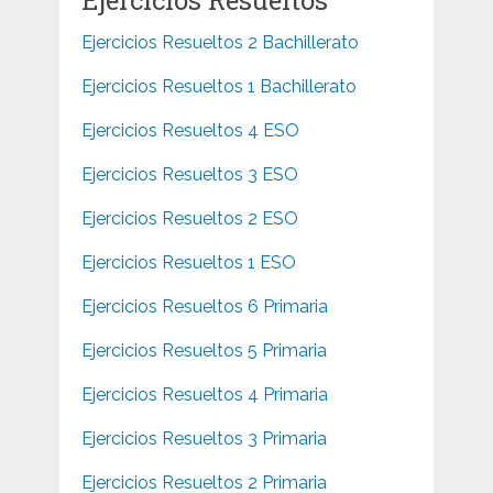
Ejercicios Resueltos 2 Bachillerato
Ejercicios Resueltos 1 Bachillerato
Ejercicios Resueltos 4 ESO
Ejercicios Resueltos 3 ESO
Ejercicios Resueltos 2 ESO
Ejercicios Resueltos 1 ESO
Ejercicios Resueltos 6 Primaria
Ejercicios Resueltos 5 Primaria
Ejercicios Resueltos 4 Primaria
Ejercicios Resueltos 3 Primaria
Ejercicios Resueltos 2 Primaria