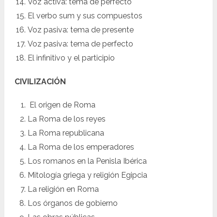
Voz activa: tema de perfecto
El verbo sum y sus compuestos
Voz pasiva: tema de presente
Voz pasiva: tema de perfecto
El infinitivo y el participio
CIVILIZACIÓN
El origen de Roma
La Roma de los reyes
La Roma republicana
La Roma de los emperadores
Los romanos en la Penisla Ibérica
Mitología griega y religión Egipcia
La religión en Roma
Los órganos de gobierno