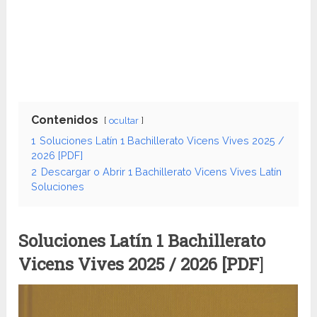
Contenidos
ocultar
1
Soluciones Latín 1 Bachillerato Vicens Vives 2025 /
2026 [PDF]
2
Descargar o Abrir 1 Bachillerato Vicens Vives Latín
Soluciones
Soluciones Latín 1 Bachillerato
Vicens Vives
2025 / 2026 [PDF
]