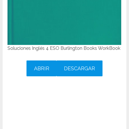
Soluciones Inglés 4 ESO Burlington Books WorkBook
ABRIR
DESCARGAR