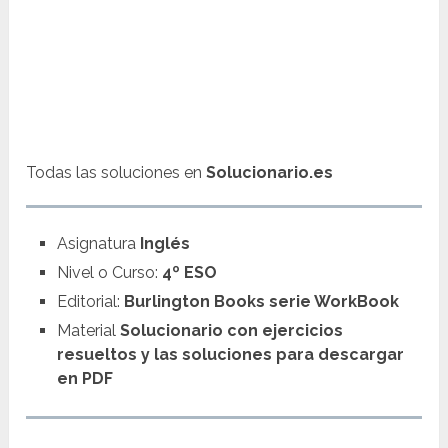
Todas las soluciones en
Solucionario.es
Asignatura
Inglés
Nivel o Curso:
4º ESO
Editorial:
Burlington Books serie WorkBook
Material
Solucionario con ejercicios
resueltos y las soluciones para descargar
en PDF