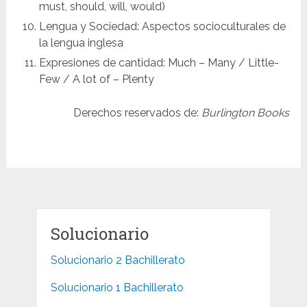
must, should, will, would)
Lengua y Sociedad: Aspectos socioculturales de
la lengua inglesa
Expresiones de cantidad: Much – Many / Little-
Few / A lot of – Plenty
Derechos reservados de:
Burlington Books
Solucionario
Solucionario 2 Bachillerato
Solucionario 1 Bachillerato