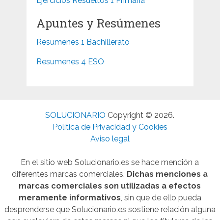
Ejercicios Resueltos 1 Primaria
Apuntes y Resúmenes
Resumenes 1 Bachillerato
Resumenes 4 ESO
SOLUCIONARIO
Copyright © 2026.
Política de Privacidad y Cookies
Aviso legal
En el sitio web Solucionario.es se hace mención a
diferentes marcas comerciales.
Dichas menciones a
marcas comerciales son utilizadas a efectos
meramente informativos
, sin que de ello pueda
desprenderse que Solucionario.es sostiene relación alguna