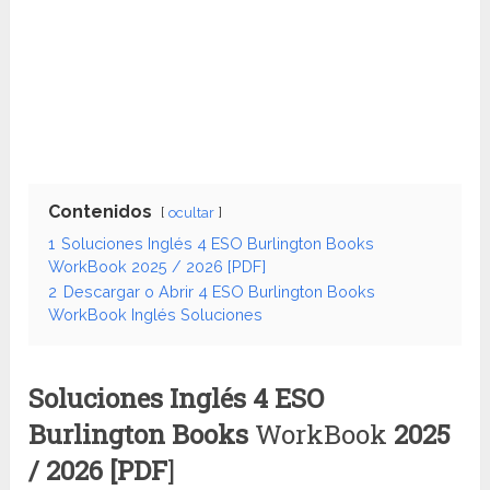
Contenidos
ocultar
1
Soluciones Inglés 4 ESO Burlington Books
WorkBook 2025 / 2026 [PDF]
2
Descargar o Abrir 4 ESO Burlington Books
WorkBook Inglés Soluciones
Soluciones Inglés 4 ESO
Burlington Books
WorkBook
2025
/ 2026 [PDF
]