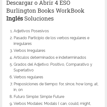
Descargar o Abrir 4 ESO
Burlington Books WorkBook
Inglés
Soluciones
Adjetivos Posesivos
Pasado Participio de los verbos regulares e
irregulares
Verbos Irregulares
Artículos determinados e indeterminados
Grados del Adjetivo: Positivo, Comparativo y
Superlativo
Verbos regulares
Preposiciones de tiempo: for, since, how long, at,
in, on
Futuro Simple: Simple Future
Verbos Modales: Modals ( can, could, might,