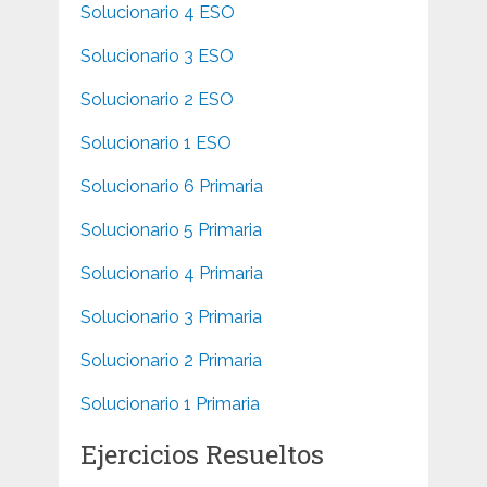
Solucionario 4 ESO
Solucionario 3 ESO
Solucionario 2 ESO
Solucionario 1 ESO
Solucionario 6 Primaria
Solucionario 5 Primaria
Solucionario 4 Primaria
Solucionario 3 Primaria
Solucionario 2 Primaria
Solucionario 1 Primaria
Ejercicios Resueltos