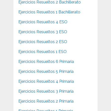
Ejercicios Resueltos 2 Bachillerato
Ejercicios Resueltos 1 Bachillerato
Ejercicios Resueltos 4 ESO
Ejercicios Resueltos 3 ESO
Ejercicios Resueltos 2 ESO
Ejercicios Resueltos 1 ESO
Ejercicios Resueltos 6 Primaria
Ejercicios Resueltos 5 Primaria
Ejercicios Resueltos 4 Primaria
Ejercicios Resueltos 3 Primaria
Ejercicios Resueltos 2 Primaria