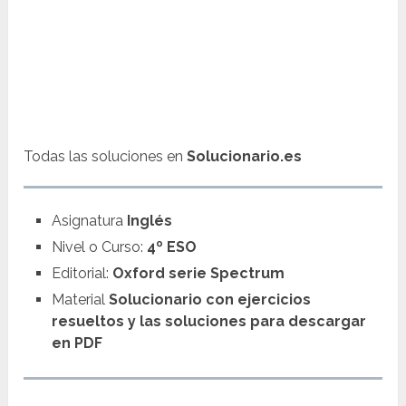
Todas las soluciones en
Solucionario.es
Asignatura
Inglés
Nivel o Curso:
4º ESO
Editorial:
Oxford serie Spectrum
Material
Solucionario con ejercicios
resueltos y las soluciones para descargar
en PDF