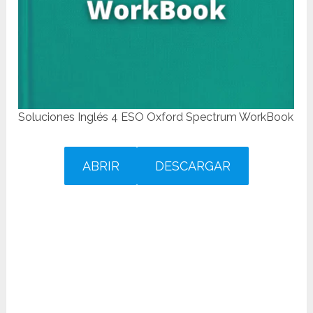
Soluciones Inglés 4 ESO Oxford Spectrum WorkBook
ABRIR
DESCARGAR