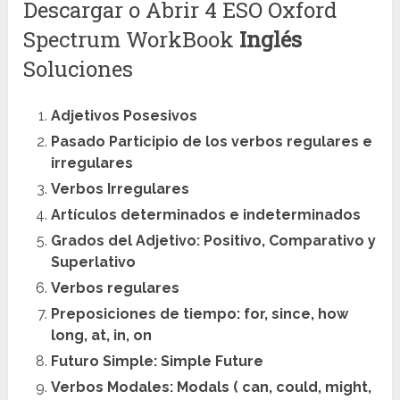
Descargar o Abrir 4 ESO Oxford
Spectrum WorkBook
Inglés
Soluciones
Adjetivos Posesivos
Pasado Participio de los verbos regulares e
irregulares
Verbos Irregulares
Artículos determinados e indeterminados
Grados del Adjetivo: Positivo, Comparativo y
Superlativo
Verbos regulares
Preposiciones de tiempo: for, since, how
long, at, in, on
Futuro Simple: Simple Future
Verbos Modales: Modals ( can, could, might,