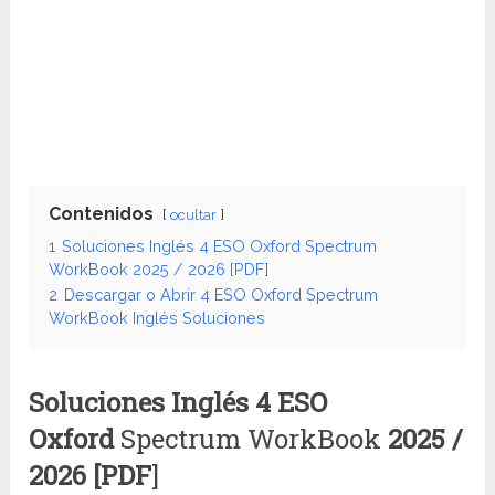
Contenidos
ocultar
1
Soluciones Inglés 4 ESO Oxford Spectrum
WorkBook 2025 / 2026 [PDF]
2
Descargar o Abrir 4 ESO Oxford Spectrum
WorkBook Inglés Soluciones
Soluciones Inglés 4 ESO
Oxford
Spectrum WorkBook
2025 /
2026 [PDF
]