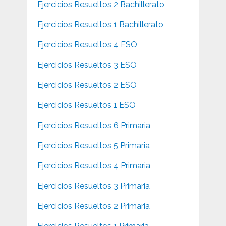
Ejercicios Resueltos 2 Bachillerato
Ejercicios Resueltos 1 Bachillerato
Ejercicios Resueltos 4 ESO
Ejercicios Resueltos 3 ESO
Ejercicios Resueltos 2 ESO
Ejercicios Resueltos 1 ESO
Ejercicios Resueltos 6 Primaria
Ejercicios Resueltos 5 Primaria
Ejercicios Resueltos 4 Primaria
Ejercicios Resueltos 3 Primaria
Ejercicios Resueltos 2 Primaria