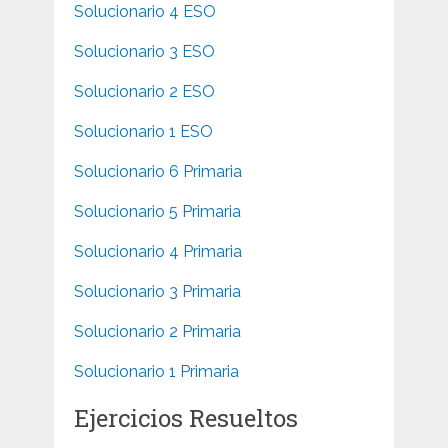
Solucionario 4 ESO
Solucionario 3 ESO
Solucionario 2 ESO
Solucionario 1 ESO
Solucionario 6 Primaria
Solucionario 5 Primaria
Solucionario 4 Primaria
Solucionario 3 Primaria
Solucionario 2 Primaria
Solucionario 1 Primaria
Ejercicios Resueltos