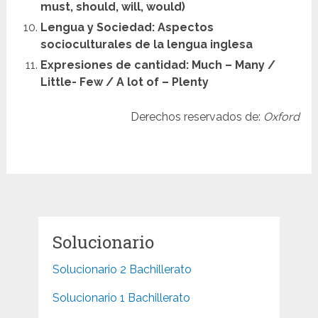
must, should, will, would)
Lengua y Sociedad: Aspectos
socioculturales de la lengua inglesa
Expresiones de cantidad: Much – Many /
Little- Few / A lot of – Plenty
Derechos reservados de:
Oxford
Solucionario
Solucionario 2 Bachillerato
Solucionario 1 Bachillerato