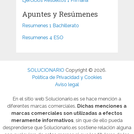
Ejercicios Resueltos 1 Primaria
Apuntes y Resúmenes
Resumenes 1 Bachillerato
Resumenes 4 ESO
SOLUCIONARIO
Copyright © 2026.
Política de Privacidad y Cookies
Aviso legal
En el sitio web Solucionario.es se hace mención a
diferentes marcas comerciales.
Dichas menciones a
marcas comerciales son utilizadas a efectos
meramente informativos
, sin que de ello pueda
desprenderse que Solucionario.es sostiene relación alguna