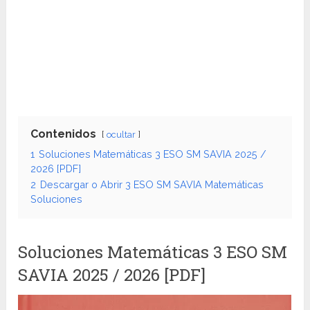
Contenidos
ocultar
1
Soluciones Matemáticas 3 ESO SM SAVIA 2025 /
2026 [PDF]
2
Descargar o Abrir 3 ESO SM SAVIA Matemáticas
Soluciones
Soluciones Matemáticas 3 ESO SM
SAVIA 2025 / 2026 [PDF]