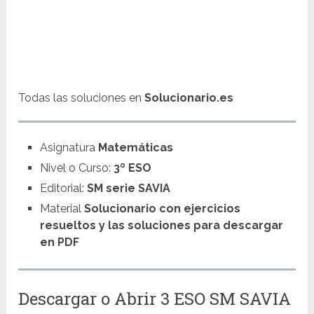
Todas las soluciones en
Solucionario.es
Asignatura
Matemáticas
Nivel o Curso:
3º ESO
Editorial:
SM serie SAVIA
Material
Solucionario con ejercicios
resueltos y las soluciones para descargar
en PDF
Descargar o Abrir 3 ESO SM SAVIA