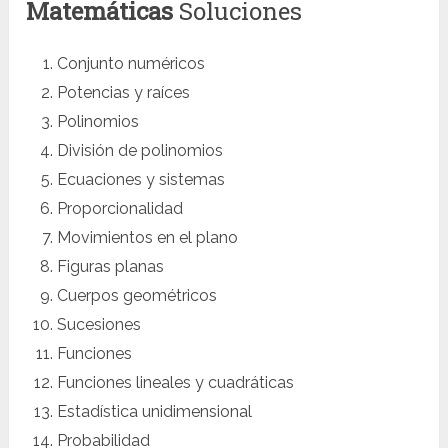
Matemáticas
Soluciones
Conjunto numéricos
Potencias y raíces
Polinomios
División de polinomios
Ecuaciones y sistemas
Proporcionalidad
Movimientos en el plano
Figuras planas
Cuerpos geométricos
Sucesiones
Funciones
Funciones lineales y cuadráticas
Estadística unidimensional
Probabilidad