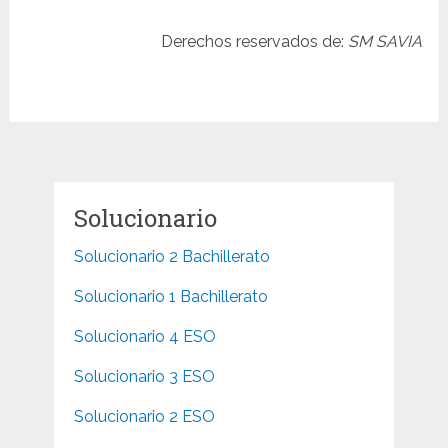
Derechos reservados de:
SM SAVIA
Solucionario
Solucionario 2 Bachillerato
Solucionario 1 Bachillerato
Solucionario 4 ESO
Solucionario 3 ESO
Solucionario 2 ESO