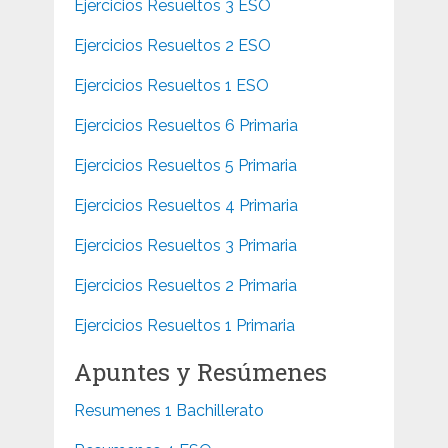
Ejercicios Resueltos 3 ESO
Ejercicios Resueltos 2 ESO
Ejercicios Resueltos 1 ESO
Ejercicios Resueltos 6 Primaria
Ejercicios Resueltos 5 Primaria
Ejercicios Resueltos 4 Primaria
Ejercicios Resueltos 3 Primaria
Ejercicios Resueltos 2 Primaria
Ejercicios Resueltos 1 Primaria
Apuntes y Resúmenes
Resumenes 1 Bachillerato