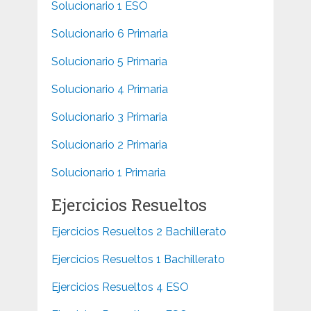
Solucionario 1 ESO
Solucionario 6 Primaria
Solucionario 5 Primaria
Solucionario 4 Primaria
Solucionario 3 Primaria
Solucionario 2 Primaria
Solucionario 1 Primaria
Ejercicios Resueltos
Ejercicios Resueltos 2 Bachillerato
Ejercicios Resueltos 1 Bachillerato
Ejercicios Resueltos 4 ESO