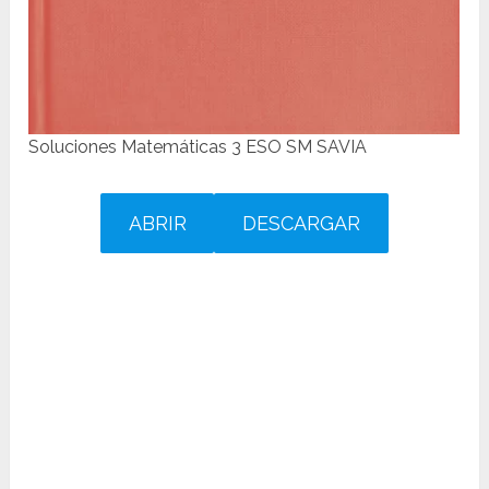
Soluciones Matemáticas 3 ESO SM SAVIA
ABRIR
DESCARGAR